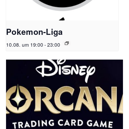
Pokemon-Liga
10.08. um 19:00
-
23:00