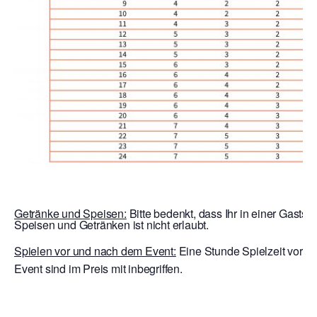
Getränke und Speisen:
Bitte bedenkt, dass Ihr in einer Gaststä
Speisen und Getränken ist nicht erlaubt.
Spielen vor und nach dem Event:
Eine Stunde Spielzeit vor E
Event sind im Preis mit inbegriffen.