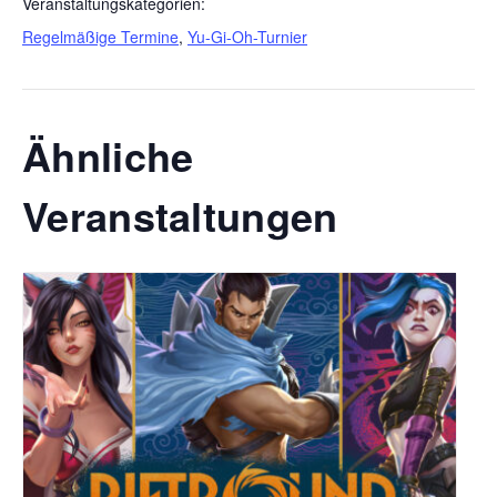
Veranstaltungskategorien:
Regelmäßige Termine
,
Yu-Gi-Oh-Turnier
Ähnliche
Veranstaltungen