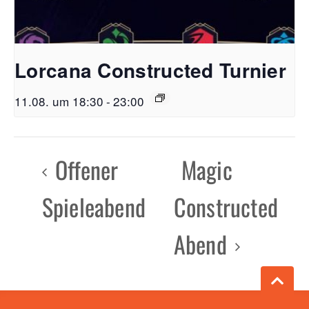
Lorcana Constructed Turnier
11.08. um 18:30
-
23:00
Offener
Magic
Spieleabend
Constructed
Abend