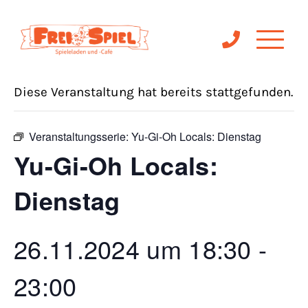
« Alle Veranstaltungen
Diese Veranstaltung hat bereits stattgefunden.
Veranstaltungsserie:
Yu-Gi-Oh Locals: Dienstag
Yu-Gi-Oh Locals:
Dienstag
26.11.2024 um 18:30
-
23:00