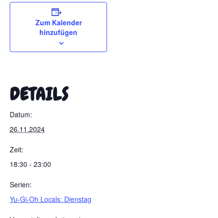
Zum Kalender
hinzufügen
DETAILS
Datum:
26.11.2024
Zeit:
18:30 - 23:00
Serien:
Yu-Gi-Oh Locals: Dienstag