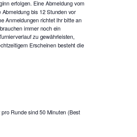
eginn erfolgen. Eine Abmeldung vom
ne Abmeldung bis 12 Stunden vor
he Anmeldungen richtet Ihr bitte an
r brauchen immer noch ein
urnierverlauf zu gewährleisten,
rechtzeitigem Erscheinen besteht die
 pro Runde sind 50 Minuten (Best