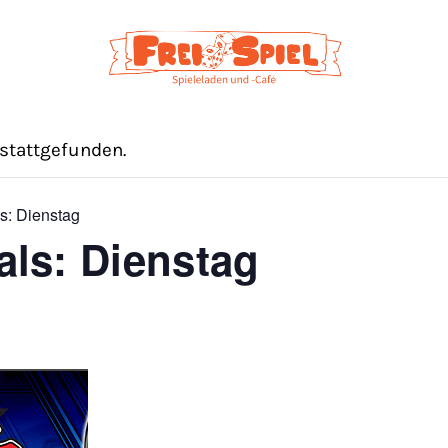
 stattgefunden.
s: Dienstag
als: Dienstag