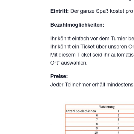
Der ganze Spaß kostet pro 
Eintritt:
Bezahlmöglichkeiten:
Ihr könnt einfach vor dem Turnier
Ihr könnt ein Ticket über unseren 
Mit diesem Ticket seid ihr automati
Ort” auswählen.
Preise:
Jeder Teilnehmer erhält mindestens