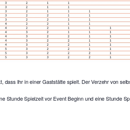
t, dass Ihr in einer Gaststätte spielt. Der Verzehr von se
ne Stunde Spielzeit vor Event Beginn und eine Stunde Sp