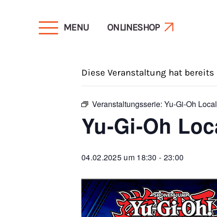
MENU
ONLINESHOP
« Alle Veranstaltungen
Diese Veranstaltung hat bereits
Veranstaltungsserie:
Yu-Gi-Oh Local
Yu-Gi-Oh Loc
04.02.2025 um 18:30
-
23:00