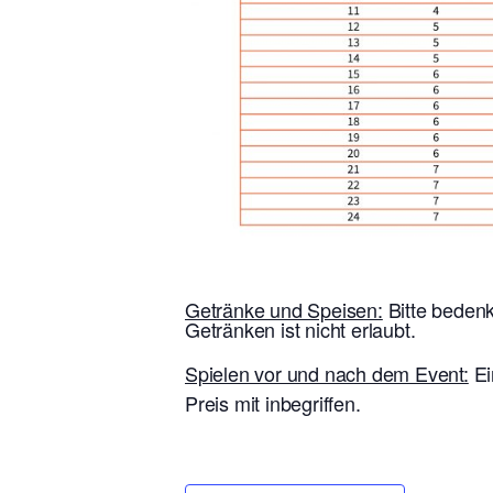
Getränke und Speisen:
Bitte bedenk
Getränken ist nicht erlaubt.
Spielen vor und nach dem Event:
Ei
Preis mit inbegriffen.