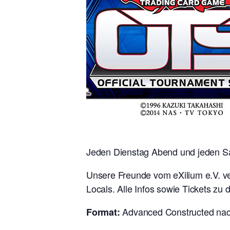
Jeden Dienstag Abend und jeden Sam
Unsere Freunde vom eXilium e.V. ve
Locals. Alle Infos sowie Tickets zu 
Advanced Constructed nach d
Format: