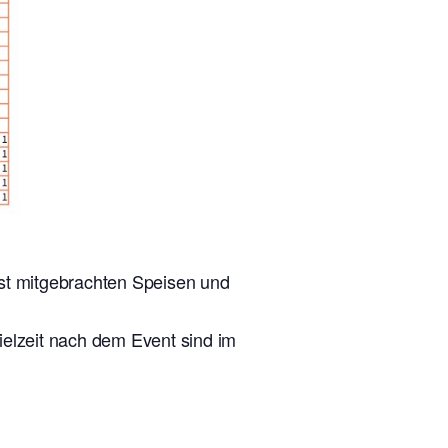
lbst mitgebrachten Speisen und
ielzeit nach dem Event sind im