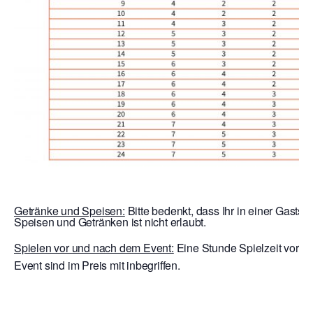
Getränke und Speisen:
Bitte bedenkt, dass Ihr in einer Gaststä
Speisen und Getränken ist nicht erlaubt.
Spielen vor und nach dem Event:
Eine Stunde Spielzeit vor E
Event sind im Preis mit inbegriffen.