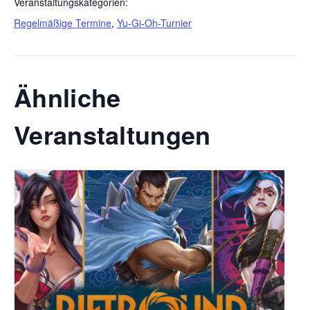
Veranstaltungskategorien:
Regelmäßige Termine
,
Yu-Gi-Oh-Turnier
Ähnliche
Veranstaltungen