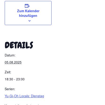
Zum Kalender
hinzufügen
DETAILS
Datum:
05.08.2025
Zeit:
18:30 - 23:00
Serien:
Yu-Gi-Oh Locals: Dienstag