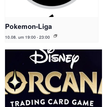
Pokemon-Liga
10.08. um 19:00
-
23:00