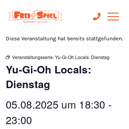
« Alle Veranstaltungen
Diese Veranstaltung hat bereits stattgefunden.
Veranstaltungsserie:
Yu-Gi-Oh Locals: Dienstag
Yu-Gi-Oh Locals:
Dienstag
05.08.2025 um 18:30
-
23:00