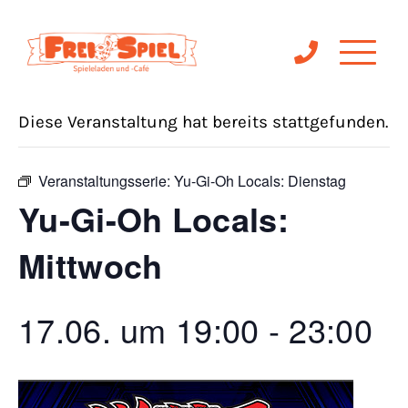
« Alle Veranstaltungen
Diese Veranstaltung hat bereits stattgefunden.
Veranstaltungsserie:
Yu-Gi-Oh Locals: Dienstag
Yu-Gi-Oh Locals:
Mittwoch
17.06. um 19:00
-
23:00