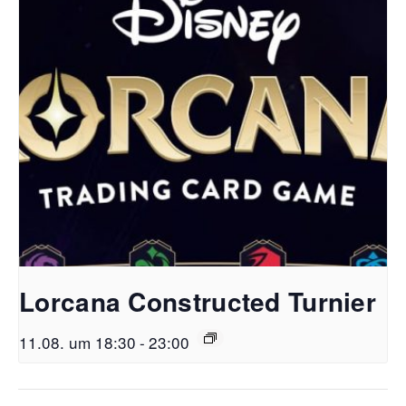
Lorcana Constructed Turnier
11.08. um 18:30
-
23:00