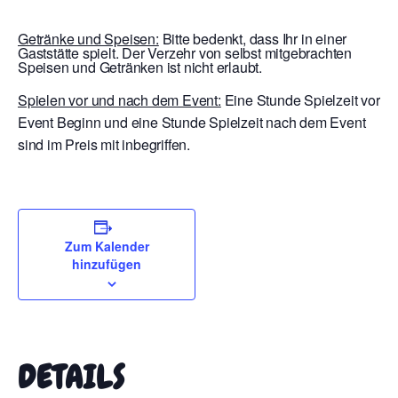
Getränke und Speisen:
Bitte bedenkt, dass Ihr in einer
Gaststätte spielt. Der Verzehr von selbst mitgebrachten
Speisen und Getränken ist nicht erlaubt.
Spielen vor und nach dem Event:
Eine Stunde Spielzeit vor
Event Beginn und eine Stunde Spielzeit nach dem Event
sind im Preis mit inbegriffen.
Zum Kalender
hinzufügen
DETAILS