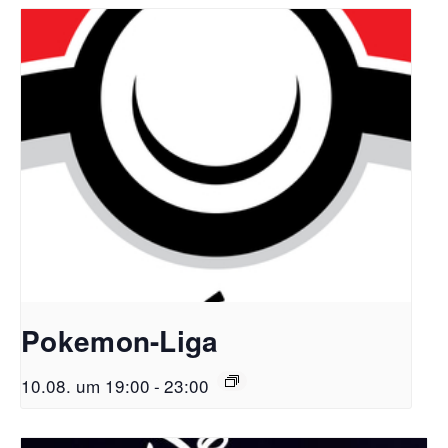
Pokemon-Liga
10.08. um 19:00
-
23:00