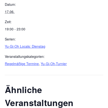
Datum:
17.06.
Zeit:
19:00 - 23:00
Serien:
Yu-Gi-Oh Locals: Dienstag
Veranstaltungskategorien:
Regelmäßige Termine
,
Yu-Gi-Oh-Turnier
Ähnliche
Veranstaltungen