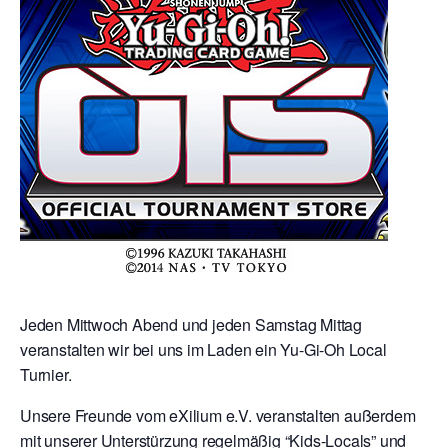
Jeden Mittwoch Abend und jeden Samstag Mittag
veranstalten wir bei uns im Laden ein Yu-Gi-Oh Local
Turnier.
Unsere Freunde vom eXilium e.V. veranstalten außerdem
mit unserer Unterstürzung regelmäßig “Kids-Locals” und