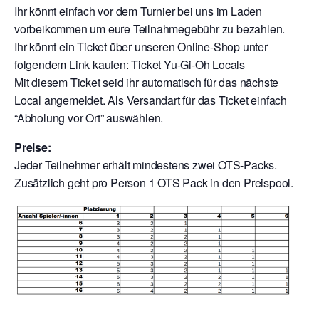
Ihr könnt einfach vor dem Turnier bei uns im Laden
vorbeikommen um eure Teilnahmegebühr zu bezahlen.
Ihr könnt ein Ticket über unseren Online-Shop unter
folgendem Link kaufen:
Ticket Yu-Gi-Oh Locals
Mit diesem Ticket seid ihr automatisch für das nächste
Local angemeldet. Als Versandart für das Ticket einfach
“Abholung vor Ort” auswählen.
Preise:
Jeder Teilnehmer erhält mindestens zwei OTS-Packs.
Zusätzlich geht pro Person 1 OTS Pack in den Preispool.