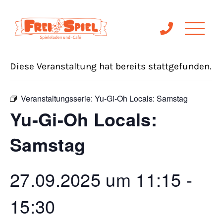
« Alle Veranstaltungen
Diese Veranstaltung hat bereits stattgefunden.
Veranstaltungsserie:
Yu-Gi-Oh Locals: Samstag
Yu-Gi-Oh Locals:
Samstag
27.09.2025 um 11:15
-
15:30