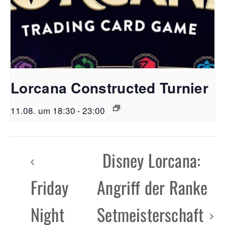
Lorcana Constructed Turnier
11.08. um 18:30
-
23:00
Disney Lorcana:
Friday
Angriff der Ranke
Night
Setmeisterschaft