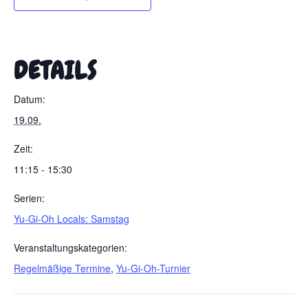
DETAILS
Datum:
19.09.
Zeit:
11:15 - 15:30
Serien:
Yu-Gi-Oh Locals: Samstag
Veranstaltungskategorien:
Regelmäßige Termine
,
Yu-Gi-Oh-Turnier