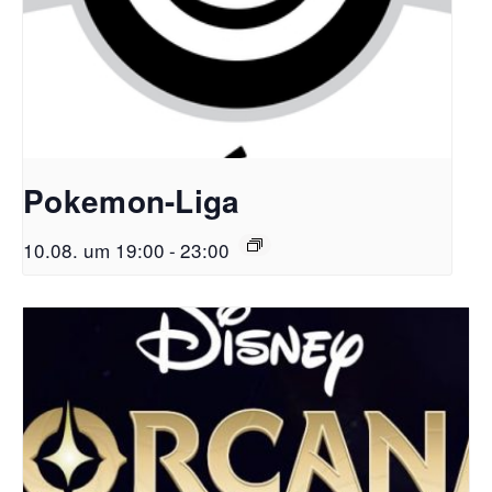
Pokemon-Liga
10.08. um 19:00
-
23:00