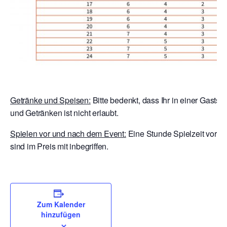
Getränke und Speisen:
Bitte bedenkt, dass Ihr in einer Gastst
und Getränken ist nicht erlaubt.
Spielen vor und nach dem Event:
Eine Stunde Spielzeit vor E
sind im Preis mit inbegriffen.
Zum Kalender
hinzufügen