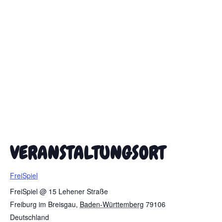
VERANSTALTUNGSORT
FreiSpiel
FreiSpiel @ 15 Lehener Straße
Freiburg im Breisgau
,
Baden-Württemberg
79106
Deutschland