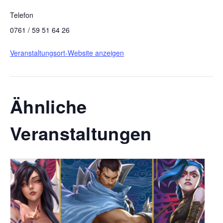
Telefon
0761 / 59 51 64 26
Veranstaltungsort-Website anzeigen
Ähnliche
Veranstaltungen