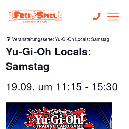
« Alle Veranstaltungen
Veranstaltungsserie:
Yu-Gi-Oh Locals: Samstag
Yu-Gi-Oh Locals:
Samstag
19.09. um 11:15
-
15:30