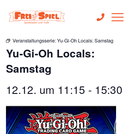
« Alle Veranstaltungen
Veranstaltungsserie:
Yu-Gi-Oh Locals: Samstag
Yu-Gi-Oh Locals:
Samstag
12.12. um 11:15
-
15:30