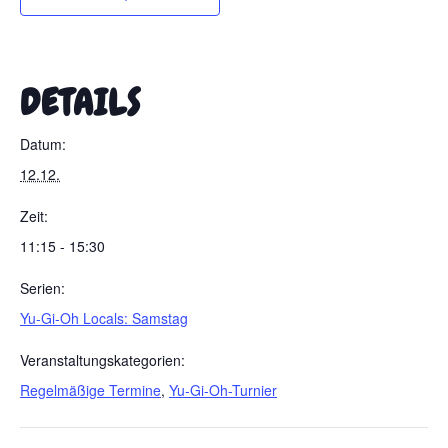
DETAILS
Datum:
12.12.
Zeit:
11:15 - 15:30
Serien:
Yu-Gi-Oh Locals: Samstag
Veranstaltungskategorien:
Regelmäßige Termine
,
Yu-Gi-Oh-Turnier