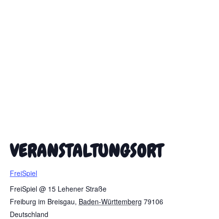
VERANSTALTUNGSORT
FreiSpiel
FreiSpiel @ 15 Lehener Straße
Freiburg im Breisgau
,
Baden-Württemberg
79106
Deutschland