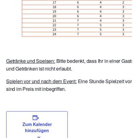
Getränke und Speisen:
Bitte bedenkt, dass Ihr in einer Gastst
und Getränken ist nicht erlaubt.
Spielen vor und nach dem Event:
Eine Stunde Spielzeit vor E
sind im Preis mit inbegriffen.
Zum Kalender
hinzufügen