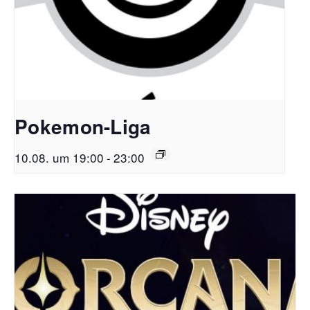
Pokemon-Liga
10.08. um 19:00
-
23:00