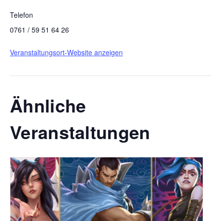
Telefon
0761 / 59 51 64 26
Veranstaltungsort-Website anzeigen
Ähnliche
Veranstaltungen