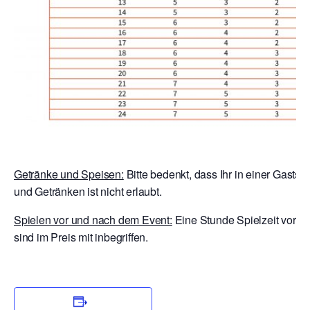
Getränke und Speisen:
Bitte bedenkt, dass Ihr in einer Gastst
und Getränken ist nicht erlaubt.
Spielen vor und nach dem Event:
Eine Stunde Spielzeit vor E
sind im Preis mit inbegriffen.