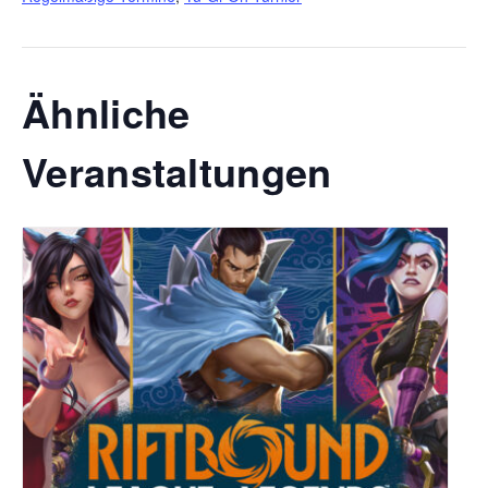
Ähnliche
Veranstaltungen