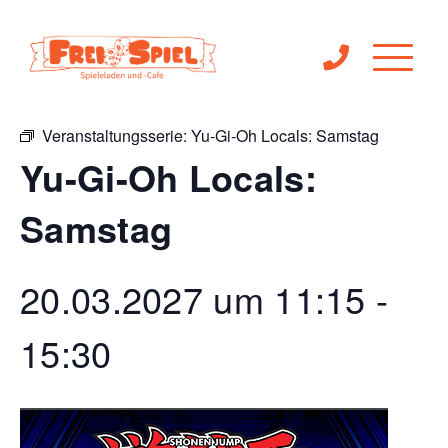
« Alle Veranstaltungen
Veranstaltungsserie:
Yu-Gi-Oh Locals: Samstag
Yu-Gi-Oh Locals:
Samstag
20.03.2027 um 11:15
-
15:30