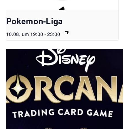
Pokemon-Liga
10.08. um 19:00
-
23:00