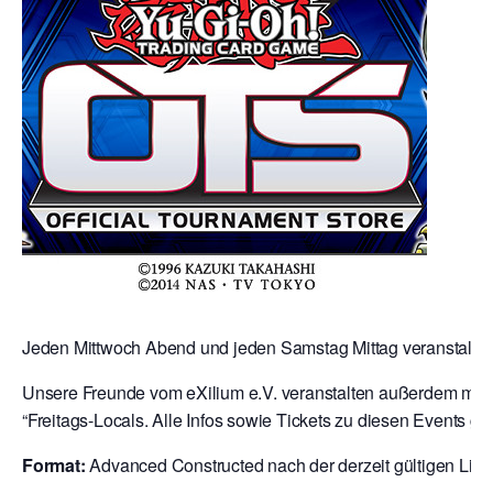
Jeden Mittwoch Abend und jeden Samstag Mittag veranstalten 
Unsere Freunde vom eXilium e.V. veranstalten außerdem mit 
“Freitags-Locals. Alle Infos sowie Tickets zu diesen Events gibt
Format:
Advanced Constructed nach der derzeit gültigen Liste 