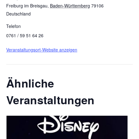
Freiburg im Breisgau
,
Baden-Württemberg
79106
Deutschland
Telefon
0761 / 59 51 64 26
Veranstaltungsort-Website anzeigen
Ähnliche
Veranstaltungen