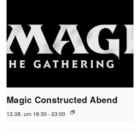
Magic Constructed Abend
12.08. um 18:30
-
23:00