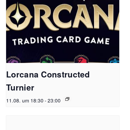
Lorcana Constructed
Turnier
11.08. um 18:30
-
23:00