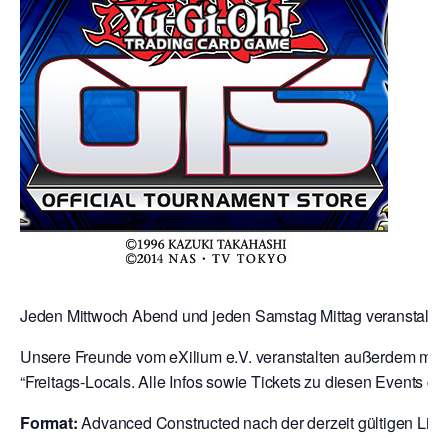
Jeden Mittwoch Abend und jeden Samstag Mittag veranstalten 
Unsere Freunde vom eXilium e.V. veranstalten außerdem mit 
“Freitags-Locals. Alle Infos sowie Tickets zu diesen Events gibt
Format:
Advanced Constructed nach der derzeit gültigen Liste 