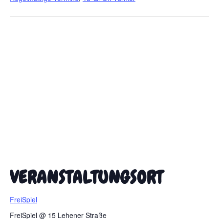
VERANSTALTUNGSORT
FreiSpiel
FreiSpiel @ 15 Lehener Straße