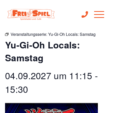
« Alle Veranstaltungen
Veranstaltungsserie:
Yu-Gi-Oh Locals: Samstag
Yu-Gi-Oh Locals:
Samstag
04.09.2027 um 11:15
-
15:30