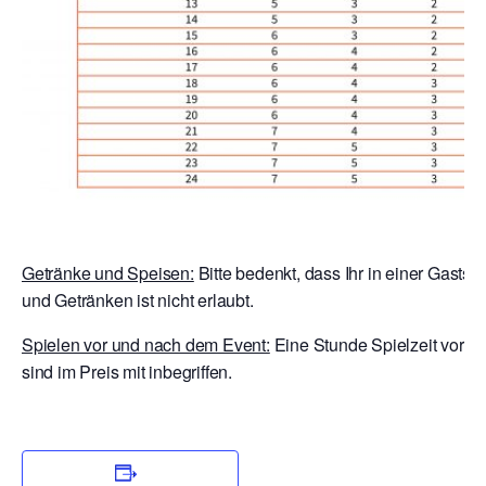
Getränke und Speisen:
Bitte bedenkt, dass Ihr in einer Gastst
und Getränken ist nicht erlaubt.
Spielen vor und nach dem Event:
Eine Stunde Spielzeit vor E
sind im Preis mit inbegriffen.