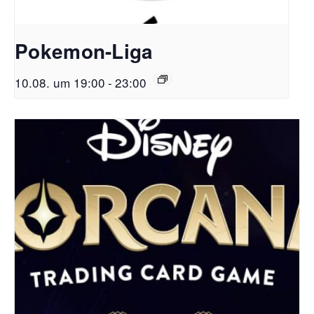
Pokemon-Liga
10.08. um 19:00
-
23:00