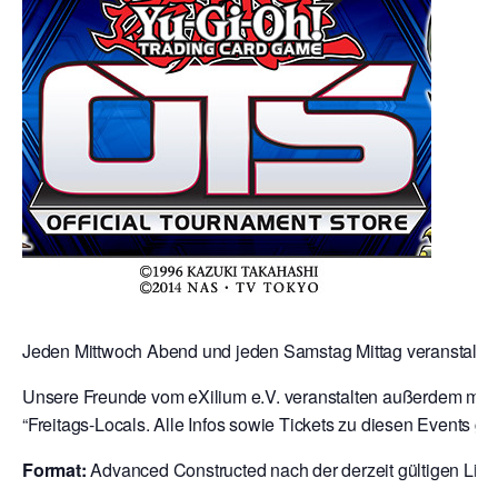
Jeden Mittwoch Abend und jeden Samstag Mittag veranstalten 
Unsere Freunde vom eXilium e.V. veranstalten außerdem mit 
“Freitags-Locals. Alle Infos sowie Tickets zu diesen Events gibt
Format:
Advanced Constructed nach der derzeit gültigen Liste 