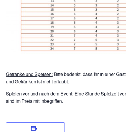
Getränke und Speisen:
Bitte bedenkt, dass Ihr in einer Gastst
und Getränken ist nicht erlaubt.
Spielen vor und nach dem Event:
Eine Stunde Spielzeit vor E
sind im Preis mit inbegriffen.