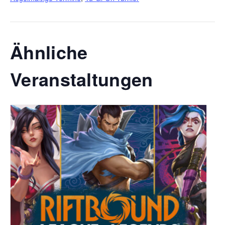
Ähnliche
Veranstaltungen