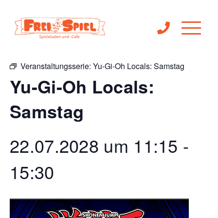
« Alle Veranstaltungen
Veranstaltungsserie:
Yu-Gi-Oh Locals: Samstag
Yu-Gi-Oh Locals:
Samstag
22.07.2028 um 11:15
-
15:30