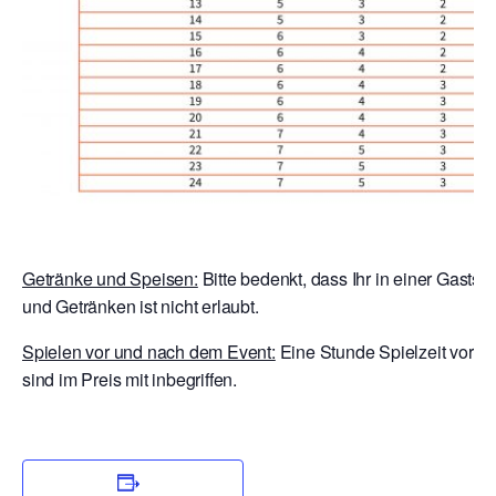
Getränke und Speisen:
Bitte bedenkt, dass Ihr in einer Gastst
und Getränken ist nicht erlaubt.
Spielen vor und nach dem Event:
Eine Stunde Spielzeit vor E
sind im Preis mit inbegriffen.