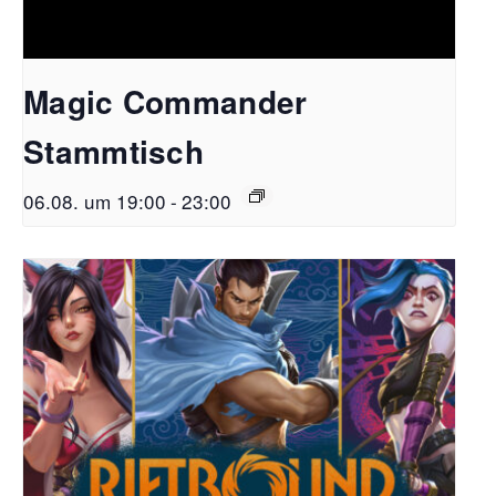
Magic Commander
Stammtisch
06.08. um 19:00
-
23:00