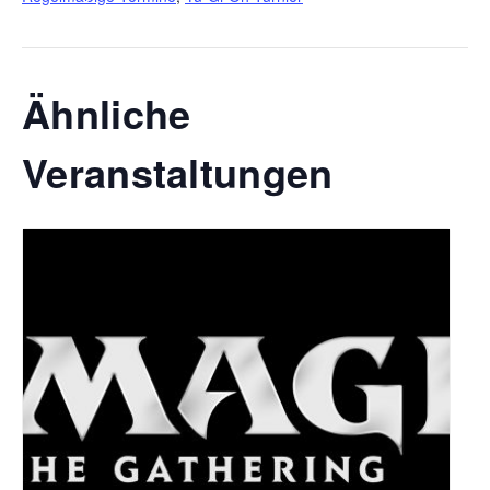
Ähnliche
Veranstaltungen