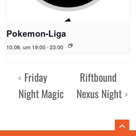
Pokemon-Liga
10.08. um 19:00
-
23:00
Friday
Riftbound
Night Magic
Nexus Night