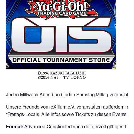
Jeden Mittwoch Abend und jeden Samstag Mittag veranstalten 
Unsere Freunde vom eXilium e.V. veranstalten außerdem mit 
“Freitags-Locals. Alle Infos sowie Tickets zu diesen Events gibt
Format:
Advanced Constructed nach der derzeit gültigen Liste 