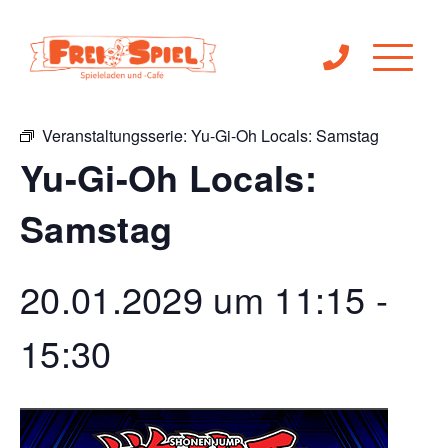
« Alle Veranstaltungen
Veranstaltungsserie:
Yu-Gi-Oh Locals: Samstag
Yu-Gi-Oh Locals:
Samstag
20.01.2029 um 11:15
-
15:30