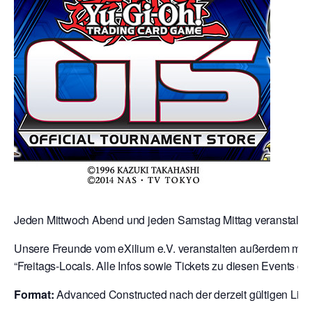
Jeden Mittwoch Abend und jeden Samstag Mittag veranstalten 
Unsere Freunde vom eXilium e.V. veranstalten außerdem mit 
“Freitags-Locals. Alle Infos sowie Tickets zu diesen Events gibt
Format:
Advanced Constructed nach der derzeit gültigen Liste 