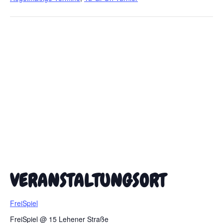
VERANSTALTUNGSORT
FreiSpiel
FreiSpiel @ 15 Lehener Straße