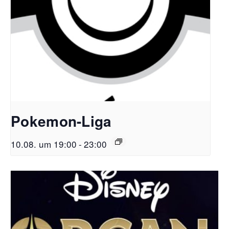
Pokemon-Liga
10.08. um 19:00
-
23:00