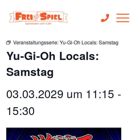
« Alle Veranstaltungen
Veranstaltungsserie:
Yu-Gi-Oh Locals: Samstag
Yu-Gi-Oh Locals:
Samstag
03.03.2029 um 11:15
-
15:30