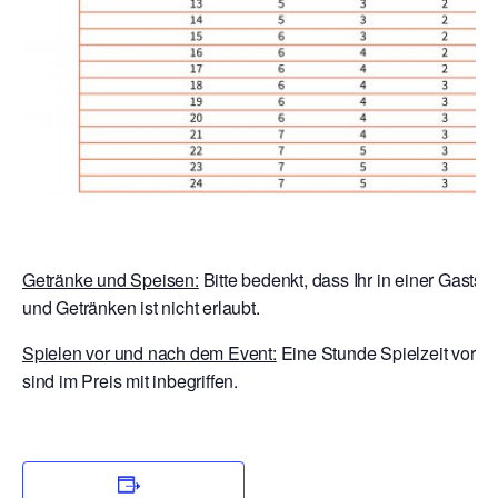
Getränke und Speisen:
Bitte bedenkt, dass Ihr in einer Gastst
und Getränken ist nicht erlaubt.
Spielen vor und nach dem Event:
Eine Stunde Spielzeit vor E
sind im Preis mit inbegriffen.