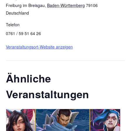
Freiburg im Breisgau
,
Baden-Württemberg
79106
Deutschland
Telefon
0761 / 59 51 64 26
Veranstaltungsort-Website anzeigen
Ähnliche
Veranstaltungen