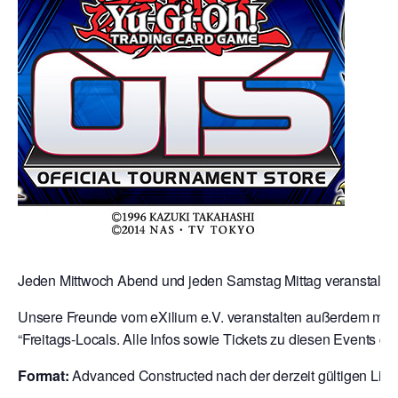
Jeden Mittwoch Abend und jeden Samstag Mittag veranstalten 
Unsere Freunde vom eXilium e.V. veranstalten außerdem mit 
“Freitags-Locals. Alle Infos sowie Tickets zu diesen Events gibt
Format:
Advanced Constructed nach der derzeit gültigen Liste 