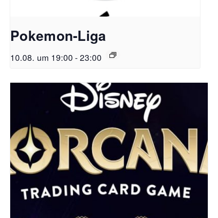
Pokemon-Liga
10.08. um 19:00
-
23:00