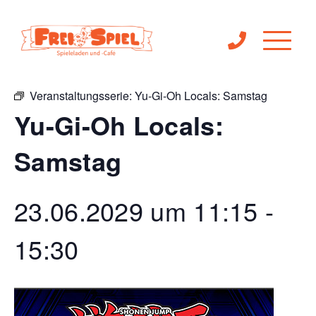
« Alle Veranstaltungen
Veranstaltungsserie:
Yu-Gi-Oh Locals: Samstag
Yu-Gi-Oh Locals:
Samstag
23.06.2029 um 11:15
-
15:30