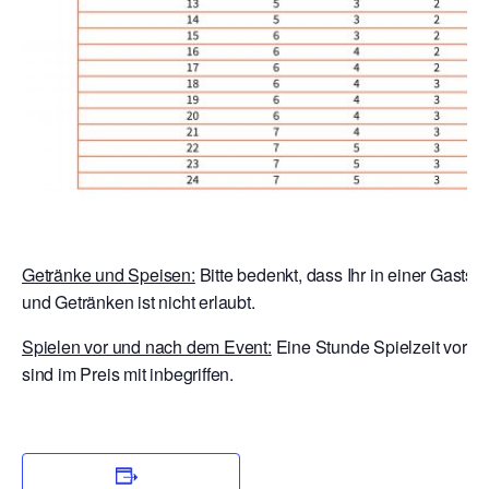
Getränke und Speisen:
Bitte bedenkt, dass Ihr in einer Gastst
und Getränken ist nicht erlaubt.
Spielen vor und nach dem Event:
Eine Stunde Spielzeit vor E
sind im Preis mit inbegriffen.