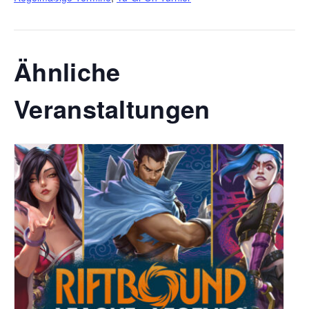
Ähnliche
Veranstaltungen