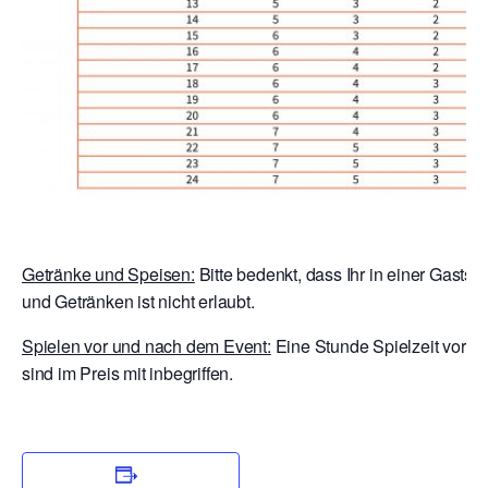
Getränke und Speisen:
Bitte bedenkt, dass Ihr in einer Gastst
und Getränken ist nicht erlaubt.
Spielen vor und nach dem Event:
Eine Stunde Spielzeit vor E
sind im Preis mit inbegriffen.