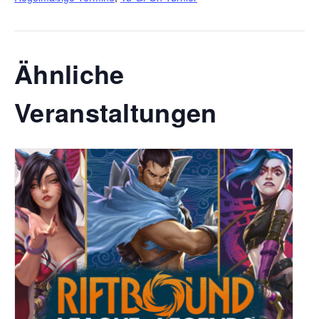
Ähnliche
Veranstaltungen