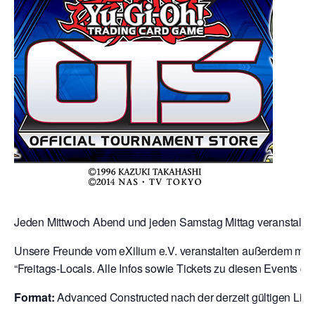
Jeden Mittwoch Abend und jeden Samstag Mittag veranstalten 
Unsere Freunde vom eXilium e.V. veranstalten außerdem mit 
“Freitags-Locals. Alle Infos sowie Tickets zu diesen Events gibt
Format:
Advanced Constructed nach der derzeit gültigen Liste 