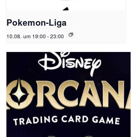
Pokemon-Liga
10.08. um 19:00
-
23:00