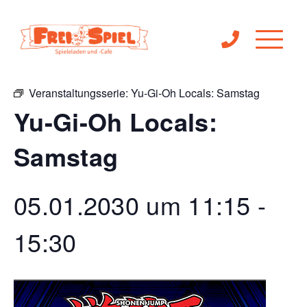
« Alle Veranstaltungen
Veranstaltungsserie:
Yu-Gi-Oh Locals: Samstag
Yu-Gi-Oh Locals:
Samstag
05.01.2030 um 11:15
-
15:30