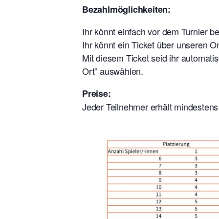
Bezahlmöglichkeiten:
Ihr könnt einfach vor dem Turnier
Ihr könnt ein Ticket über unseren 
Mit diesem Ticket seid ihr automati
Ort” auswählen.
Preise:
Jeder Teilnehmer erhält mindestens