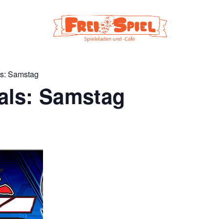
ls: Samstag
als: Samstag