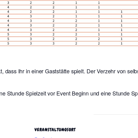
t, dass Ihr in einer Gaststätte spielt. Der Verzehr von se
ne Stunde Spielzeit vor Event Beginn und eine Stunde Sp
VERANSTALTUNGSORT