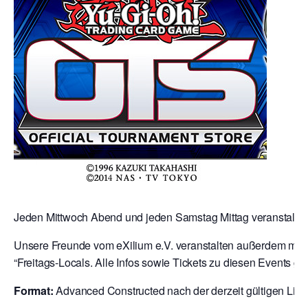
Jeden Mittwoch Abend und jeden Samstag Mittag veranstalten 
Unsere Freunde vom eXilium e.V. veranstalten außerdem mit 
“Freitags-Locals. Alle Infos sowie Tickets zu diesen Events gibt
Format:
Advanced Constructed nach der derzeit gültigen Liste 