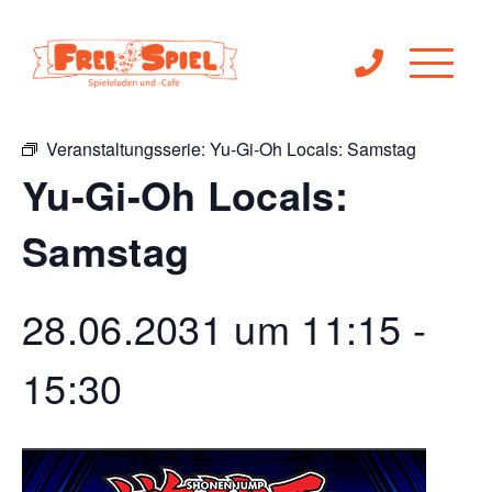
« Alle Veranstaltungen
Veranstaltungsserie:
Yu-Gi-Oh Locals: Samstag
Yu-Gi-Oh Locals:
Samstag
28.06.2031 um 11:15
-
15:30