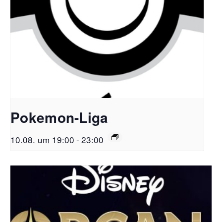
Pokemon-Liga
10.08. um 19:00
-
23:00