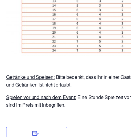
Getränke und Speisen:
Bitte bedenkt, dass Ihr in einer Gastst
und Getränken ist nicht erlaubt.
Spielen vor und nach dem Event:
Eine Stunde Spielzeit vor E
sind im Preis mit inbegriffen.