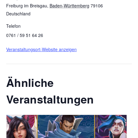
Freiburg im Breisgau
,
Baden-Württemberg
79106
Deutschland
Telefon
0761 / 59 51 64 26
Veranstaltungsort-Website anzeigen
Ähnliche
Veranstaltungen