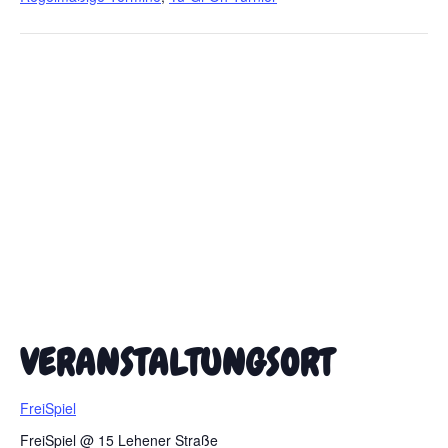
VERANSTALTUNGSORT
FreiSpiel
FreiSpiel @ 15 Lehener Straße