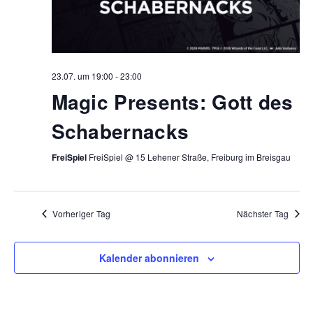
23.07. um 19:00
-
23:00
Magic Presents: Gott des
Schabernacks
FreiSpiel
FreiSpiel @ 15 Lehener Straße, Freiburg im Breisgau
Vorheriger Tag
Nächster Tag
Kalender abonnieren