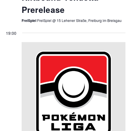
Prerelease
FreiSpiel
FreiSpiel @ 15 Lehener Straße, Freiburg im Breisgau
19:00