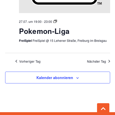
Pokemon
27.07. um 19:00
-
23:00
Liga
Pokemon-Liga
FreiSpiel
FreiSpiel @ 15 Lehener Straße, Freiburg im Breisgau
Vorheriger Tag
Nächster Tag
Kalender abonnieren