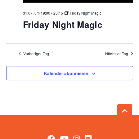
31.07. um 19:00
-
23:45
Friday Night Magic
Friday Night Magic
Vorheriger Tag
Nächster Tag
Kalender abonnieren