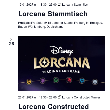
19.01.2027 um 18:30
-
23:00
Lorcana Stammtisch
Lorcana Stammtisch
FreiSpiel
FreiSpiel @ 15 Lehener Straße, Freiburg im Breisgau,
Baden-Württemberg, Deutschland
DI.
26
26.01.2027 um 18:30
-
23:00
Lorcana Constructed Turnier
Lorcana Constructed