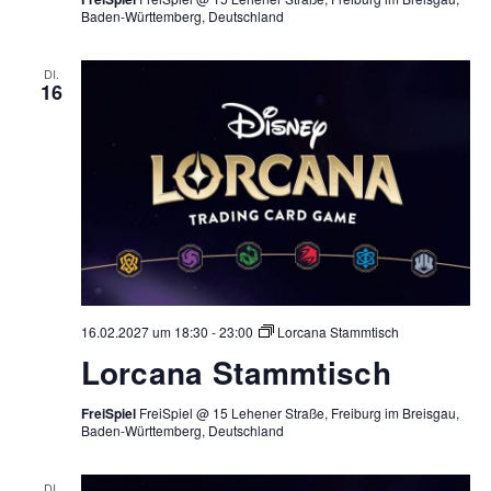
Baden-Württemberg, Deutschland
DI.
16
16.02.2027 um 18:30
-
23:00
Lorcana Stammtisch
Lorcana Stammtisch
FreiSpiel
FreiSpiel @ 15 Lehener Straße, Freiburg im Breisgau,
Baden-Württemberg, Deutschland
DI.