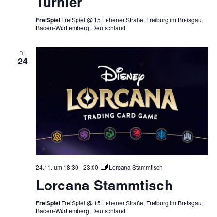
Turnier
FreiSpiel
FreiSpiel @ 15 Lehener Straße, Freiburg im Breisgau,
Baden-Württemberg, Deutschland
DI.
24
24.11. um 18:30
-
23:00
Lorcana Stammtisch
Lorcana Stammtisch
FreiSpiel
FreiSpiel @ 15 Lehener Straße, Freiburg im Breisgau,
Baden-Württemberg, Deutschland