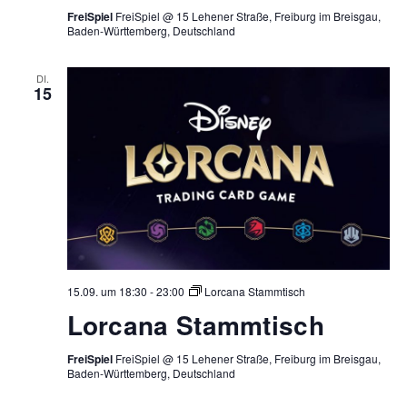
FreiSpiel
FreiSpiel @ 15 Lehener Straße, Freiburg im Breisgau,
Baden-Württemberg, Deutschland
DI.
15
15.09. um 18:30
-
23:00
Lorcana Stammtisch
Lorcana Stammtisch
FreiSpiel
FreiSpiel @ 15 Lehener Straße, Freiburg im Breisgau,
Baden-Württemberg, Deutschland