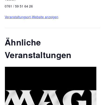
0761 / 59 51 64 26
Veranstaltungsort-Website anzeigen
Ähnliche
Veranstaltungen