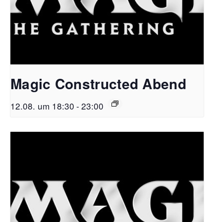
Magic Constructed Abend
12.08. um 18:30
-
23:00