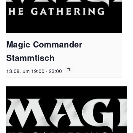
Magic Commander
Stammtisch
13.08. um 19:00
-
23:00