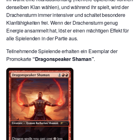
denselben Klan wählen), und während ihr spielt, wird der
Drachensturm immer intensiver und schaltet besondere
Klanfähigkeiten frei. Wenn der Drachensturm genug
Energie ansammelt hat, löst er einen mächtigen Effekt für
alle Spielenden in der Partie aus.
Teilnehmende Spielende erhalten ein Exemplar der
Promokarte
“Dragonspeaker Shaman”
.