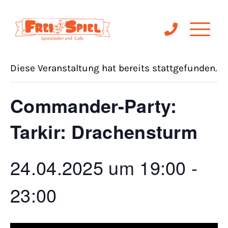
« Alle Veranstaltungen
Diese Veranstaltung hat bereits stattgefunden.
Commander-Party:
Tarkir: Drachensturm
24.04.2025 um 19:00
-
23:00