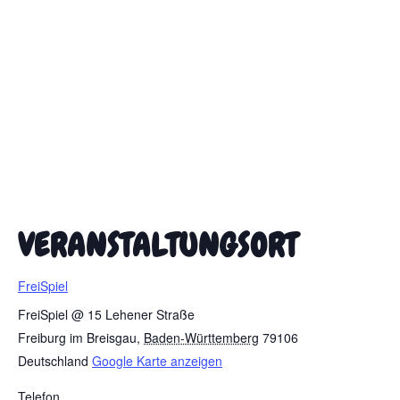
VERANSTALTUNGSORT
FreiSpiel
FreiSpiel @ 15 Lehener Straße
Freiburg im Breisgau
,
Baden-Württemberg
79106
Deutschland
Google Karte anzeigen
Telefon