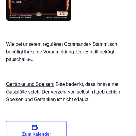
Wie bei unserem regulären Commander- Stammtisch
benötigt Ihr keine Voranmeldung. Der Eintritt beträgt
pauschal 6€.
Getränke und Speisen:
Bitte bedenkt, dass Ihr in einer
Gaststätte spielt. Der Verzehr von selbst mitgebrachten
Speisen und Getränken ist nicht erlaubt.
Zum Kalender