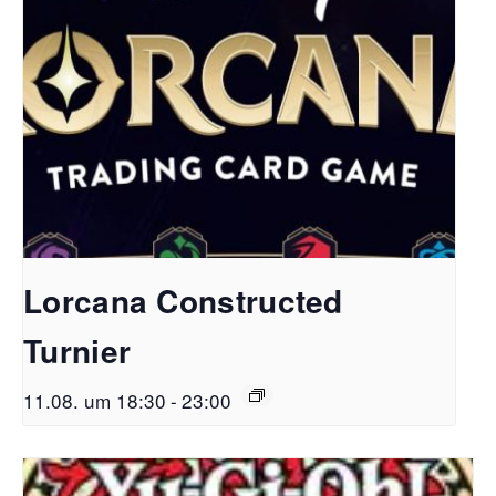
Lorcana Constructed
Turnier
11.08. um 18:30
-
23:00