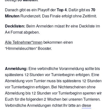
Danach gibt es ein Playoff der
Top 4
. Dafür gibt es
70
Minuten
Rundenzeit. Das Finale erfolgt ohne Zeitlimit.
Decklisten:
Beim Anmelden müsst Ihr eine Deckliste im
A4 Format abgeben.
Alle Teilnehmer*innen
bekommen einen
“Himmelsleuchten” Booster.
Anmeldung:
Eine verbindliche Voranmeldung sollte bis
spätestens 12 Stunden vor Turnierbeginn erfolgen. Eine
Abmeldung vom Turnier muss bis spätestens 12 Stunden
vor Turnierbeginn erfolgen. Bei Nichterscheinen ohne
Abmeldung bis 12 Stunden vor Turnierbeginn sperren wir
Euch für die folgenden 2 Wochen bei unseren Turnieren.
Verbindliche Anmeldungen richtet Ihr bitte an
diese