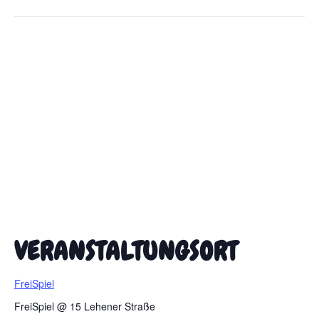
VERANSTALTUNGSORT
FreiSpiel
FreiSpiel @ 15 Lehener Straße