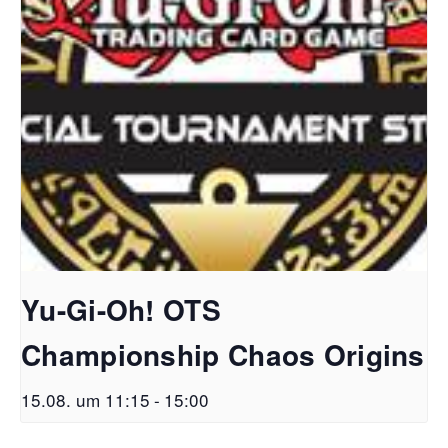
Yu-Gi-Oh! OTS
Championship Chaos Origins
15.08. um 11:15
-
15:00