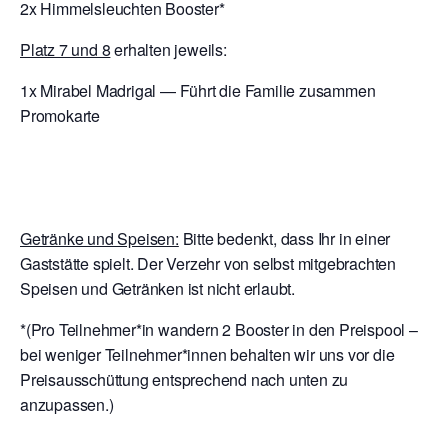
2x Himmelsleuchten Booster*
Platz 7 und 8
erhalten jeweils:
1x Mirabel Madrigal — Führt die Familie zusammen
Promokarte
Getränke und Speisen:
Bitte bedenkt, dass Ihr in einer
Gaststätte spielt. Der Verzehr von selbst mitgebrachten
Speisen und Getränken ist nicht erlaubt.
*(Pro Teilnehmer*in wandern 2 Booster in den Preispool –
bei weniger Teilnehmer*innen behalten wir uns vor die
Preisausschüttung entsprechend nach unten zu
anzupassen.)