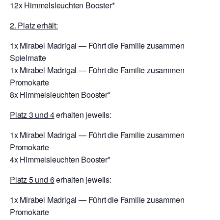
12x Himmelsleuchten Booster*
2. Platz erhält:
1x Mirabel Madrigal — Führt die Familie zusammen
Spielmatte
1x Mirabel Madrigal — Führt die Familie zusammen
Promokarte
8x Himmelsleuchten Booster*
Platz 3 und 4
erhalten jeweils:
1x Mirabel Madrigal — Führt die Familie zusammen
Promokarte
4x Himmelsleuchten Booster*
Platz 5 und 6
erhalten jeweils:
1x Mirabel Madrigal — Führt die Familie zusammen
Promokarte