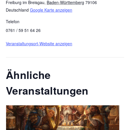
Freiburg im Breisgau
,
Baden-Württemberg
79106
Deutschland
Google Karte anzeigen
Telefon
0761 / 59 51 64 26
Veranstaltungsort-Website anzeigen
Ähnliche
Veranstaltungen