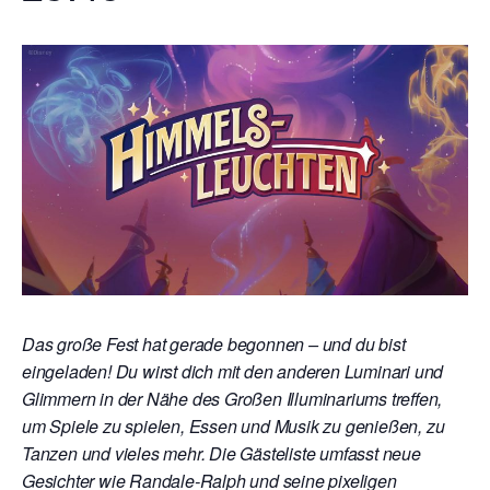
Das große Fest hat gerade begonnen – und du bist
eingeladen! Du wirst dich mit den anderen Luminari und
Glimmern in der Nähe des Großen Illuminariums treffen,
um Spiele zu spielen, Essen und Musik zu genießen, zu
Tanzen und vieles mehr. Die Gästeliste umfasst neue
Gesichter wie Randale-Ralph und seine pixeligen