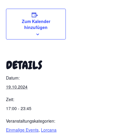
Zum Kalender
hinzufügen
DETAILS
Datum:
19.10.2024
Zeit:
17:00 - 23:45
Veranstaltungskategorien:
Einmalige Events
,
Lorcana