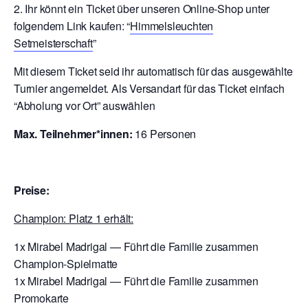
2. Ihr könnt ein Ticket über unseren Online-Shop unter
folgendem Link kaufen: “
Himmelsleuchten
Setmeisterschaft
”
Mit diesem Ticket seid ihr automatisch für das ausgewählte
Turnier angemeldet. Als Versandart für das Ticket einfach
“Abholung vor Ort” auswählen
Max. Teilnehmer*innen:
16 Personen
Preise:
Champion: Platz 1 erhält:
1x Mirabel Madrigal — Führt die Familie zusammen
Champion-Spielmatte
1x Mirabel Madrigal — Führt die Familie zusammen
Promokarte