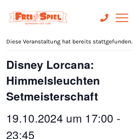
« Alle Veranstaltungen
Diese Veranstaltung hat bereits stattgefunden.
Disney Lorcana:
Himmelsleuchten
Setmeisterschaft
19.10.2024 um 17:00
-
23:45