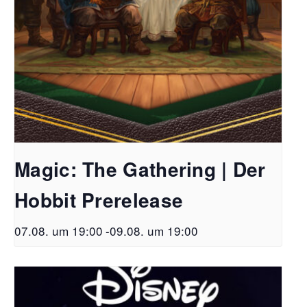
Magic: The Gathering | Der
Hobbit Prerelease
07.08. um 19:00
-
09.08. um 19:00