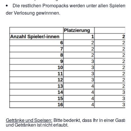
Die restlichen Promopacks werden unter allen Spielern v
der Verlosung gewinnnen.
Getränke und Speisen:
Bitte bedenkt, dass Ihr in einer Gastst
und Getränken ist nicht erlaubt.