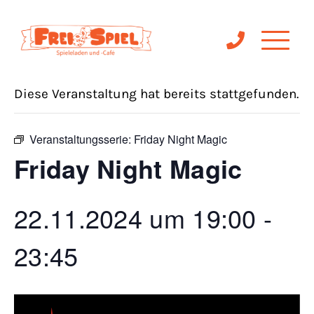
« Alle Veranstaltungen
Diese Veranstaltung hat bereits stattgefunden.
Veranstaltungsserie:
Friday Night Magic
Friday Night Magic
22.11.2024 um 19:00
-
23:45