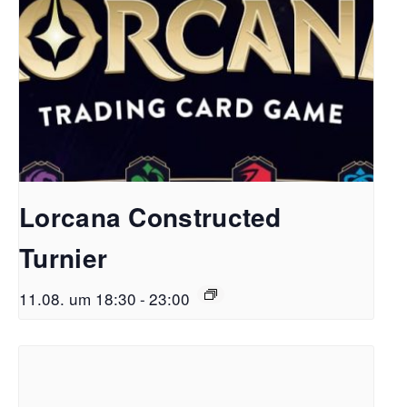
Lorcana Constructed
Turnier
11.08. um 18:30
-
23:00