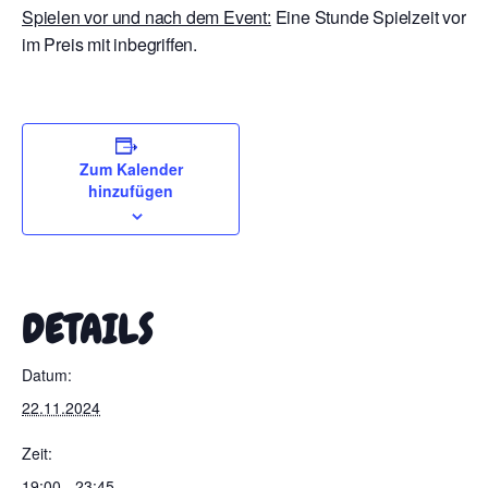
Spielen vor und nach dem Event:
Eine Stunde Spielzeit vor E
im Preis mit inbegriffen.
Zum Kalender
hinzufügen
DETAILS
Datum:
22.11.2024
Zeit:
19:00 - 23:45