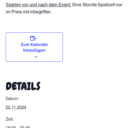
Spielen vor und nach dem Event:
Eine Stunde Spielzeit vor E
im Preis mit inbegriffen.
Zum Kalender
hinzufügen
DETAILS
Datum:
22.11.2024
Zeit:
19:00 - 23:45