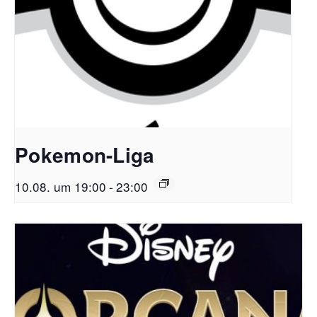
Pokemon-Liga
10.08. um 19:00
-
23:00