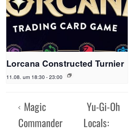
Lorcana Constructed Turnier
11.08. um 18:30
-
23:00
Magic
Yu-Gi-Oh
Commander
Locals: