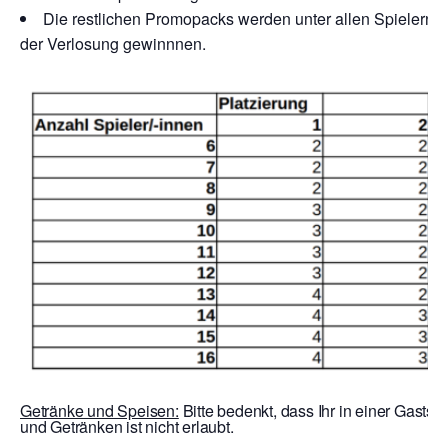
Die restlichen Promopacks werden unter allen Spielern v
der Verlosung gewinnnen.
Getränke und Speisen:
Bitte bedenkt, dass Ihr in einer Gastst
und Getränken ist nicht erlaubt.