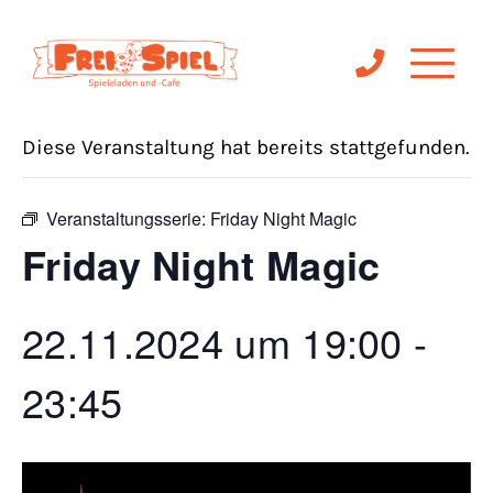
« Alle Veranstaltungen
Diese Veranstaltung hat bereits stattgefunden.
Veranstaltungsserie:
Friday Night Magic
Friday Night Magic
22.11.2024 um 19:00
-
23:45