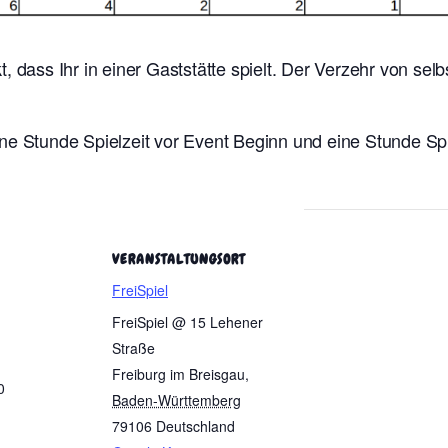
t, dass Ihr in einer Gaststätte spielt. Der Verzehr von se
ne Stunde Spielzeit vor Event Beginn und eine Stunde Sp
VERANSTALTUNGSORT
FreiSpiel
FreiSpiel @ 15 Lehener
Straße
Freiburg im Breisgau
,
0
Baden-Württemberg
79106
Deutschland