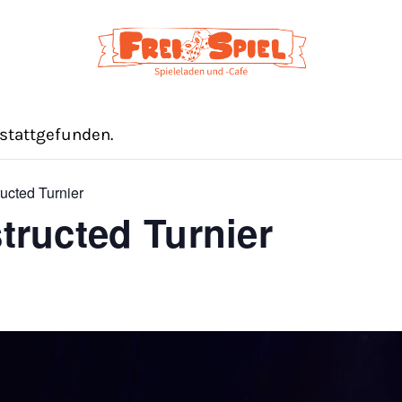
 stattgefunden.
ucted Turnier
tructed Turnier