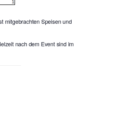
lbst mitgebrachten Speisen und
ielzeit nach dem Event sind im