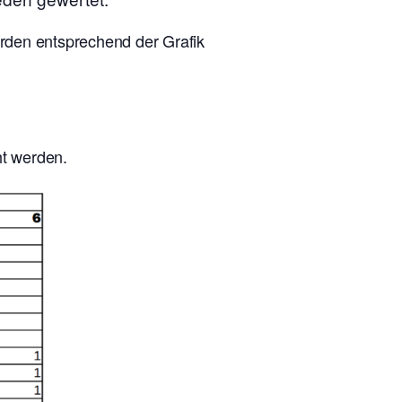
erden entsprechend der Grafik
ht werden.