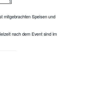
lbst mitgebrachten Speisen und
ielzeit nach dem Event sind im