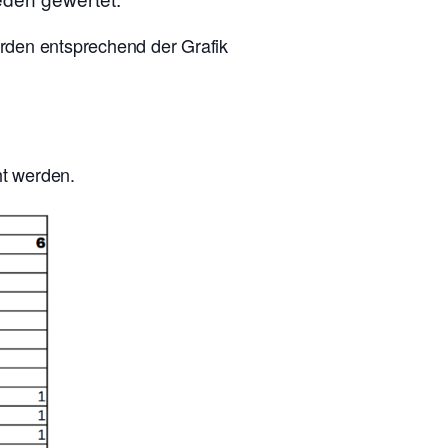
erden entsprechend der Grafik
ht werden.