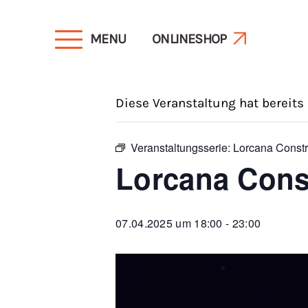
MENU
ONLINESHOP
« Alle Veranstaltungen
Diese Veranstaltung hat bereits
Veranstaltungsserie:
Lorcana Constr
Lorcana Cons
07.04.2025 um 18:00
-
23:00