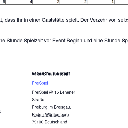
t, dass Ihr in einer Gaststätte spielt. Der Verzehr von se
ne Stunde Spielzeit vor Event Beginn und eine Stunde Sp
VERANSTALTUNGSORT
FreiSpiel
FreiSpiel @ 15 Lehener
Straße
Freiburg im Breisgau
,
0
Baden-Württemberg
79106
Deutschland