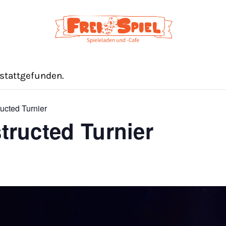
 stattgefunden.
ucted Turnier
tructed Turnier