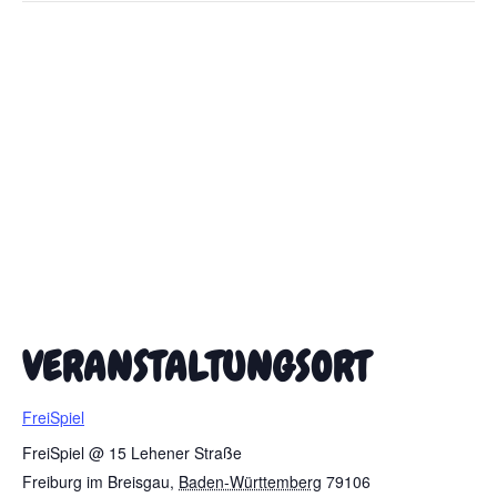
VERANSTALTUNGSORT
FreiSpiel
FreiSpiel @ 15 Lehener Straße
Freiburg im Breisgau
,
Baden-Württemberg
79106