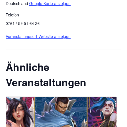
Deutschland
Google Karte anzeigen
Telefon
0761 / 59 51 64 26
Veranstaltungsort-Website anzeigen
Ähnliche
Veranstaltungen