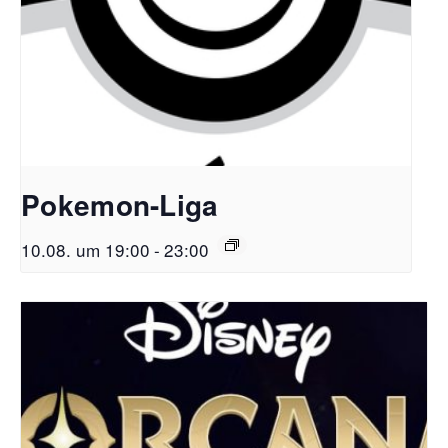
Pokemon-Liga
10.08. um 19:00
-
23:00