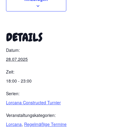
DETAILS
Datum:
28.07.2025
Zeit:
18:00 - 23:00
Serien:
Lorcana Constructed Turnier
Veranstaltungskategorien:
Lorcana
,
Regelmäßige Termine