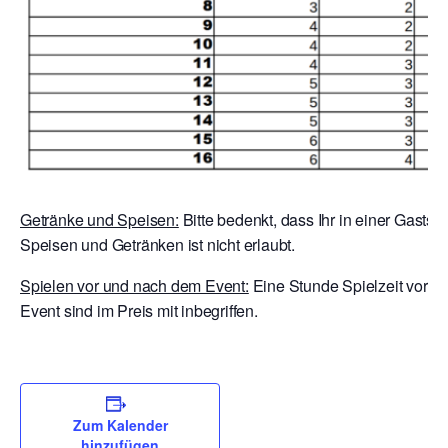
Getränke und Speisen:
Bitte bedenkt, dass Ihr in einer Gaststä
Speisen und Getränken ist nicht erlaubt.
Spielen vor und nach dem Event:
Eine Stunde Spielzeit vor E
Event sind im Preis mit inbegriffen.
Zum Kalender
hinzufügen