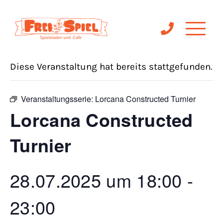
« Alle Veranstaltungen
Diese Veranstaltung hat bereits stattgefunden.
Veranstaltungsserie:
Lorcana Constructed Turnier
Lorcana Constructed
Turnier
28.07.2025 um 18:00
-
23:00