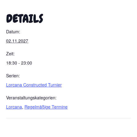
DETAILS
Datum:
02.11.2027
Zeit:
18:30 - 23:00
Serien:
Lorcana Constructed Turnier
Veranstaltungskategorien:
Lorcana
,
Regelmäßige Termine