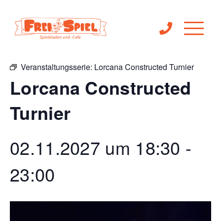
« Alle Veranstaltungen
Veranstaltungsserie:
Lorcana Constructed Turnier
Lorcana Constructed
Turnier
02.11.2027 um 18:30
-
23:00