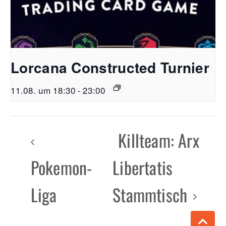
Lorcana Constructed Turnier
11.08. um 18:30
-
23:00
Killteam: Arx
Pokemon-
Libertatis
Liga
Stammtisch