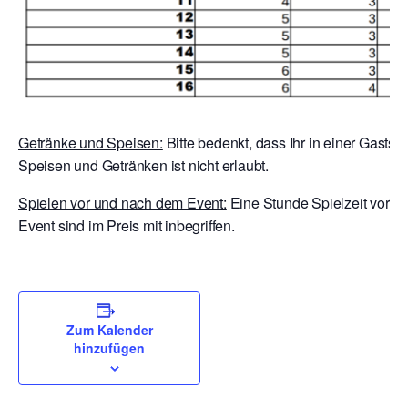
Getränke und Speisen:
Bitte bedenkt, dass Ihr in einer Gaststä
Speisen und Getränken ist nicht erlaubt.
Spielen vor und nach dem Event:
Eine Stunde Spielzeit vor E
Event sind im Preis mit inbegriffen.
Zum Kalender
hinzufügen