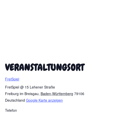
VERANSTALTUNGSORT
FreiSpiel
FreiSpiel @ 15 Lehener Straße
Freiburg im Breisgau
,
Baden-Württemberg
79106
Deutschland
Google Karte anzeigen
Telefon