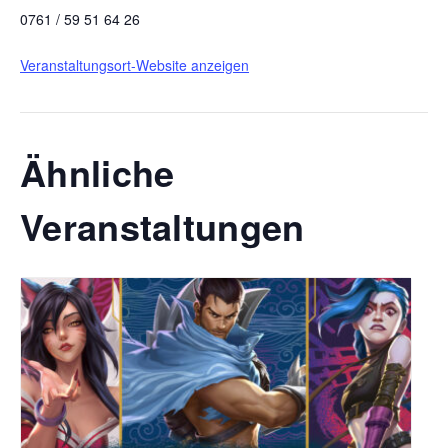
0761 / 59 51 64 26
Veranstaltungsort-Website anzeigen
Ähnliche
Veranstaltungen