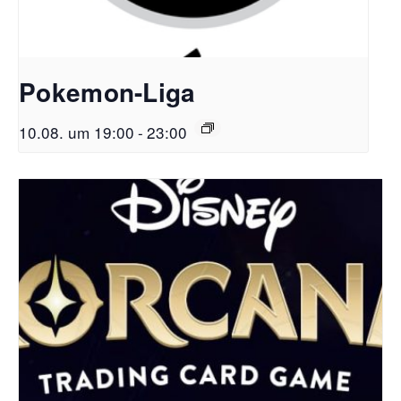
Pokemon-Liga
10.08. um 19:00
-
23:00