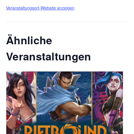
Veranstaltungsort-Website anzeigen
Ähnliche
Veranstaltungen