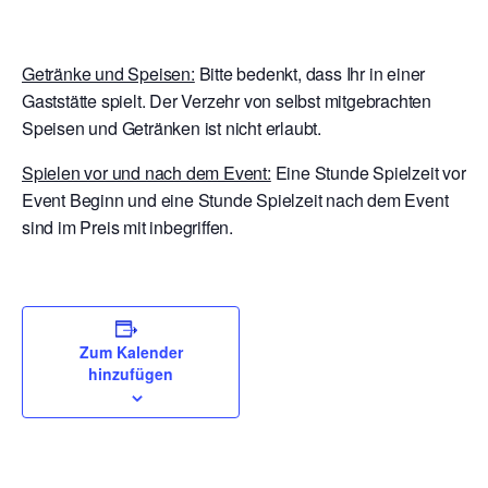
Getränke und Speisen:
Bitte bedenkt, dass Ihr in einer
Gaststätte spielt. Der Verzehr von selbst mitgebrachten
Speisen und Getränken ist nicht erlaubt.
Spielen vor und nach dem Event:
Eine Stunde Spielzeit vor
Event Beginn und eine Stunde Spielzeit nach dem Event
sind im Preis mit inbegriffen.
Zum Kalender
hinzufügen