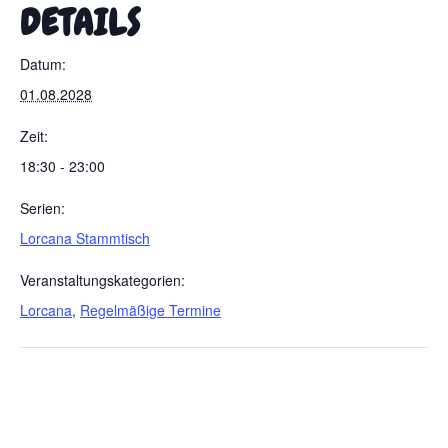
DETAILS
Datum:
01.08.2028
Zeit:
18:30 - 23:00
Serien:
Lorcana Stammtisch
Veranstaltungskategorien:
Lorcana
,
Regelmäßige Termine