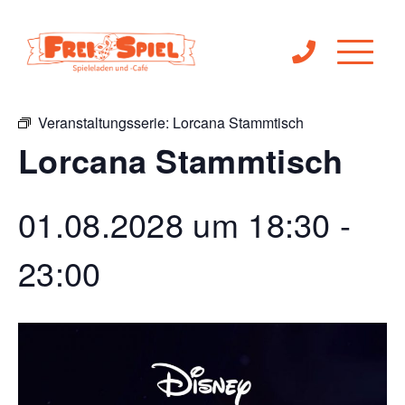
« Alle Veranstaltungen
Veranstaltungsserie:
Lorcana Stammtisch
Lorcana Stammtisch
01.08.2028 um 18:30
-
23:00