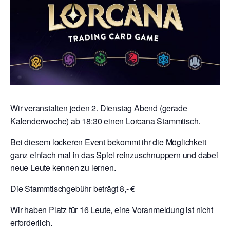
Wir veranstalten jeden 2. Dienstag Abend (gerade
Kalenderwoche) ab 18:30 einen Lorcana Stammtisch.
Bei diesem lockeren Event bekommt ihr die Möglichkeit
ganz einfach mal in das Spiel reinzuschnuppern und dabei
neue Leute kennen zu lernen.
Die Stammtischgebühr beträgt 8,- €
Wir haben Platz für 16 Leute, eine Voranmeldung ist nicht
erforderlich.