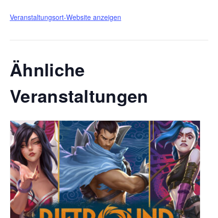
Veranstaltungsort-Website anzeigen
Ähnliche
Veranstaltungen