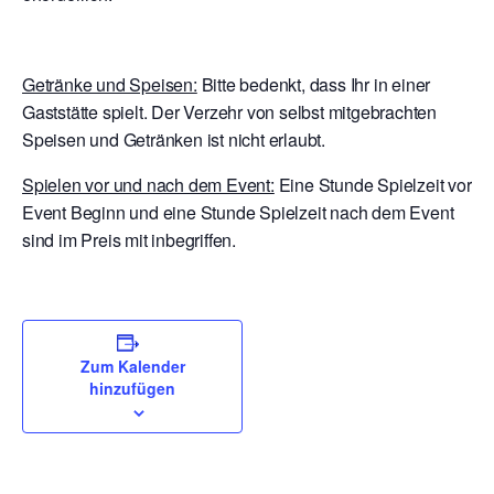
Getränke und Speisen:
Bitte bedenkt, dass Ihr in einer
Gaststätte spielt. Der Verzehr von selbst mitgebrachten
Speisen und Getränken ist nicht erlaubt.
Spielen vor und nach dem Event:
Eine Stunde Spielzeit vor
Event Beginn und eine Stunde Spielzeit nach dem Event
sind im Preis mit inbegriffen.
Zum Kalender
hinzufügen