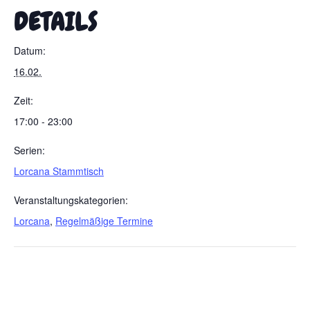
DETAILS
Datum:
16.02.
Zeit:
17:00 - 23:00
Serien:
Lorcana Stammtisch
Veranstaltungskategorien:
Lorcana
,
Regelmäßige Termine