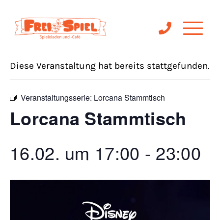
« Alle Veranstaltungen
Diese Veranstaltung hat bereits stattgefunden.
Veranstaltungsserie:
Lorcana Stammtisch
Lorcana Stammtisch
16.02. um 17:00
-
23:00