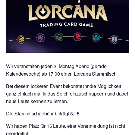
Wir veranstalten jeden 2. Montag Abend (gerade
Kalenderwoche) ab 17:00 einen Lorcana Stammtisch.
Bei diesem lockeren Event bekommt ihr die Möglichkeit
ganz einfach mal in das Spiel reinzuschnuppern und dabei
neue Leute kennen zu lernen.
Die Stammtischgebühr beträgt 8,- €
Wir haben Platz für 16 Leute, eine Voranmeldung ist nicht
erforderlich.