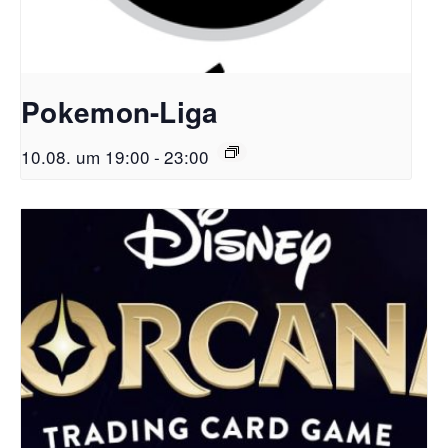
Pokemon-Liga
10.08. um 19:00
-
23:00