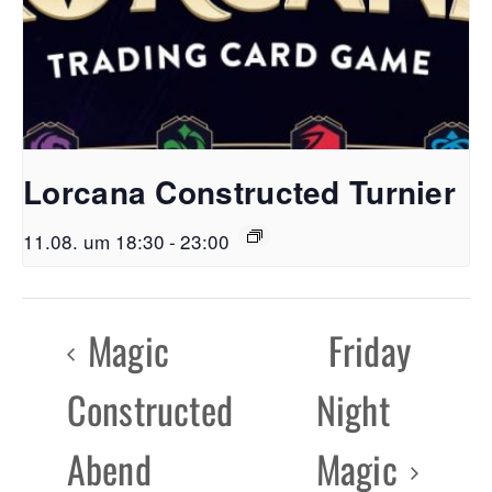
Lorcana Constructed Turnier
11.08. um 18:30
-
23:00
Magic
Friday
Constructed
Night
Abend
Magic