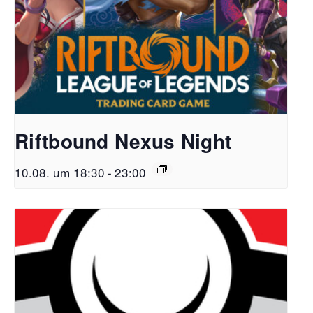
Riftbound Nexus Night
10.08. um 18:30
-
23:00