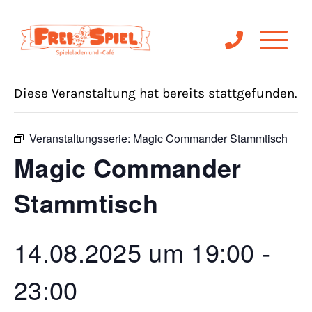
« Alle Veranstaltungen
Diese Veranstaltung hat bereits stattgefunden.
Veranstaltungsserie:
Magic Commander Stammtisch
Magic Commander
Stammtisch
14.08.2025 um 19:00
-
23:00