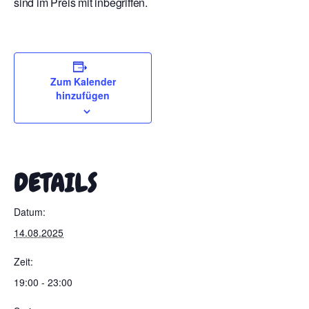
sind im Preis mit inbegriffen.
Zum Kalender
hinzufügen
DETAILS
Datum:
14.08.2025
Zeit:
19:00 - 23:00