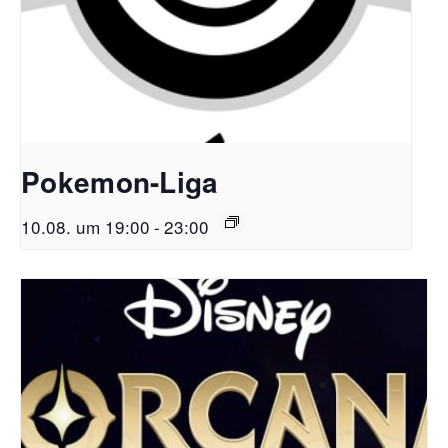
Pokemon-Liga
10.08. um 19:00
-
23:00