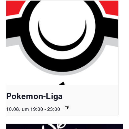
Pokemon-Liga
10.08. um 19:00
-
23:00