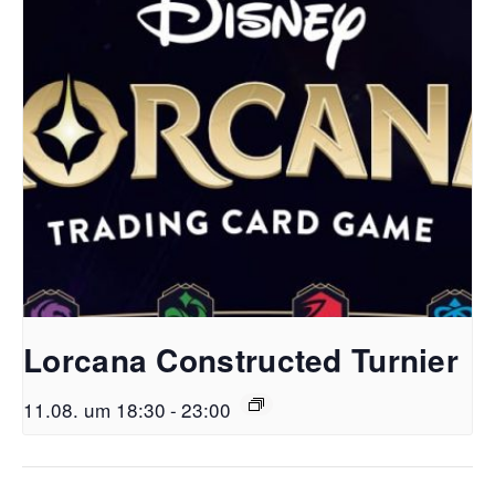
Lorcana Constructed Turnier
11.08. um 18:30
-
23:00