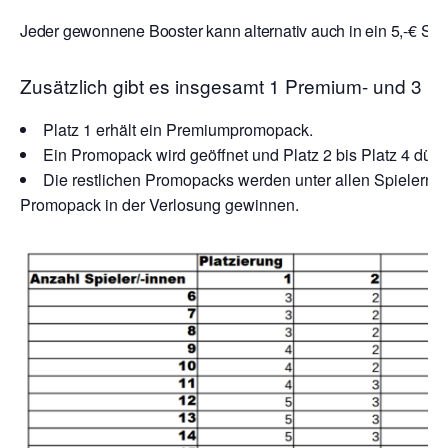
Jeder gewonnene Booster kann alternativ auch in ein 5,-€ Sto
Zusätzlich gibt es insgesamt 1 Premium- und 3 
Platz 1 erhält ein Premiumpromopack.
Ein Promopack wird geöffnet und Platz 2 bis Platz 4 dürf
Die restlichen Promopacks werden unter allen Spielern ve
Promopack in der Verlosung gewinnen.