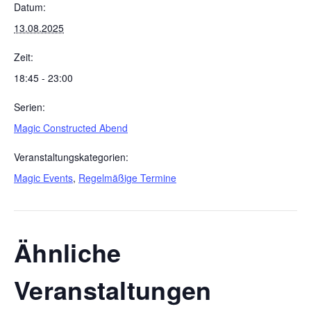
Datum:
13.08.2025
Zeit:
18:45 - 23:00
Serien:
Magic Constructed Abend
Veranstaltungskategorien:
Magic Events
,
Regelmäßige Termine
Ähnliche
Veranstaltungen