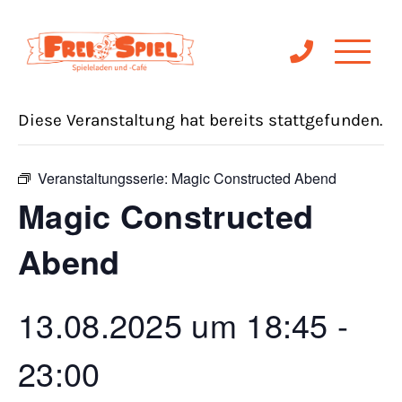
« Alle Veranstaltungen
Diese Veranstaltung hat bereits stattgefunden.
Veranstaltungsserie:
Magic Constructed Abend
Magic Constructed
Abend
13.08.2025 um 18:45
-
23:00