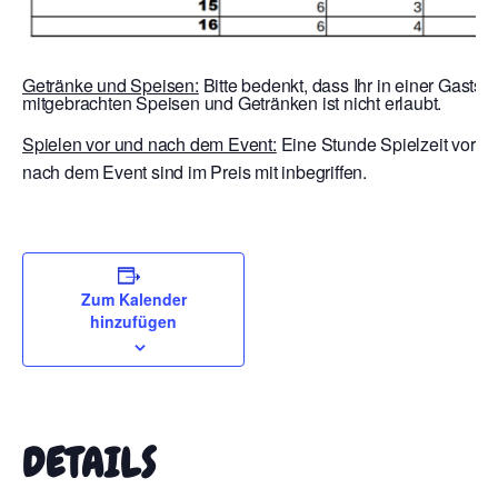
Getränke und Speisen:
Bitte bedenkt, dass Ihr in einer Gaststä
mitgebrachten Speisen und Getränken ist nicht erlaubt.
Spielen vor und nach dem Event:
Eine Stunde Spielzeit vor E
nach dem Event sind im Preis mit inbegriffen.
Zum Kalender
hinzufügen
DETAILS