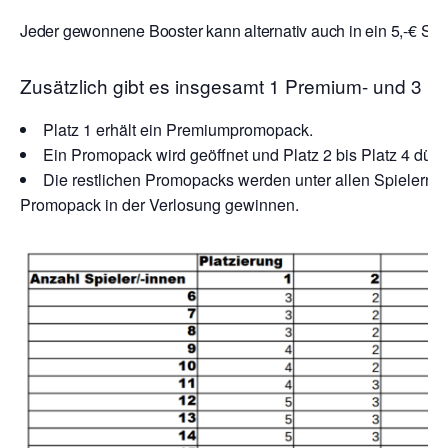
Jeder gewonnene Booster kann alternativ auch in ein 5,-€ Sto
Zusätzlich gibt es insgesamt 1 Premium- und 3 
Platz 1 erhält ein Premiumpromopack.
Ein Promopack wird geöffnet und Platz 2 bis Platz 4 dürf
Die restlichen Promopacks werden unter allen Spielern ve
Promopack in der Verlosung gewinnen.