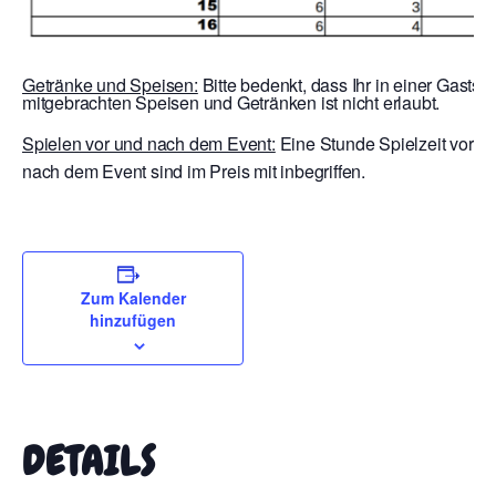
Getränke und Speisen:
Bitte bedenkt, dass Ihr in einer Gaststä
mitgebrachten Speisen und Getränken ist nicht erlaubt.
Spielen vor und nach dem Event:
Eine Stunde Spielzeit vor E
nach dem Event sind im Preis mit inbegriffen.
Zum Kalender
hinzufügen
DETAILS