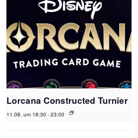
Lorcana Constructed Turnier
11.08. um 18:30
-
23:00