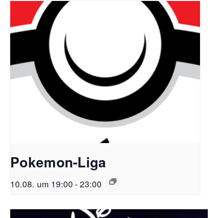
Pokemon-Liga
10.08. um 19:00
-
23:00