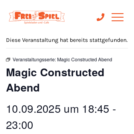
« Alle Veranstaltungen
Diese Veranstaltung hat bereits stattgefunden.
Veranstaltungsserie:
Magic Constructed Abend
Magic Constructed
Abend
10.09.2025 um 18:45
-
23:00