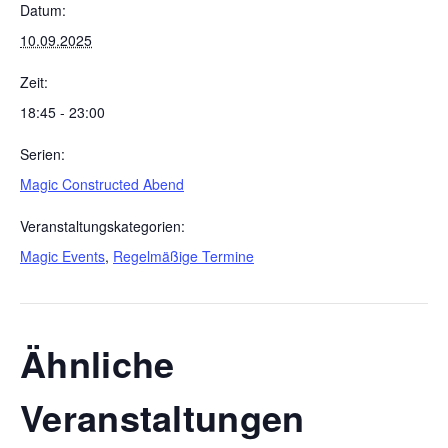
Datum:
10.09.2025
Zeit:
18:45 - 23:00
Serien:
Magic Constructed Abend
Veranstaltungskategorien:
Magic Events
,
Regelmäßige Termine
Ähnliche
Veranstaltungen