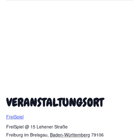
VERANSTALTUNGSORT
FreiSpiel
FreiSpiel @ 15 Lehener Straße
Freiburg im Breisgau
,
Baden-Württemberg
79106