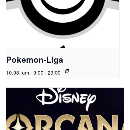
Pokemon-Liga
10.08. um 19:00
-
23:00