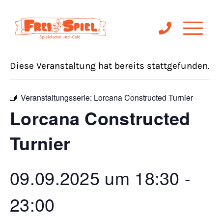
« Alle Veranstaltungen
Diese Veranstaltung hat bereits stattgefunden.
Veranstaltungsserie:
Lorcana Constructed Turnier
Lorcana Constructed
Turnier
09.09.2025 um 18:30
-
23:00