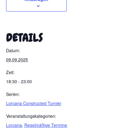
DETAILS
Datum:
09.09.2025
Zeit:
18:30 - 23:00
Serien:
Lorcana Constructed Turnier
Veranstaltungskategorien:
Lorcana
,
Regelmäßige Termine