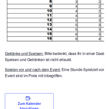
Getränke und Speisen:
Bitte bedenkt, dass Ihr in einer Gaststä
Speisen und Getränken ist nicht erlaubt.
Spielen vor und nach dem Event:
Eine Stunde Spielzeit vor E
Event sind im Preis mit inbegriffen.
Zum Kalender
hinzufügen