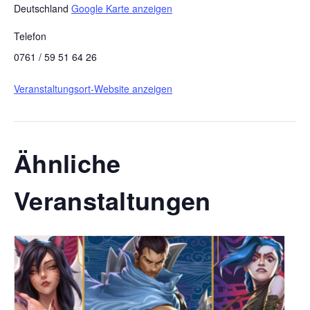
Deutschland
Google Karte anzeigen
Telefon
0761 / 59 51 64 26
Veranstaltungsort-Website anzeigen
Ähnliche
Veranstaltungen