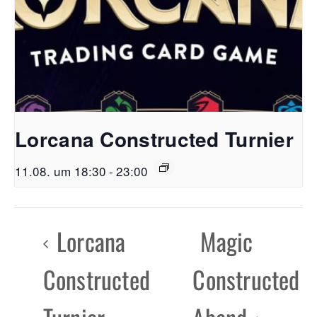
Lorcana Constructed Turnier
11.08. um 18:30
-
23:00
Lorcana
Magic
Constructed
Constructed