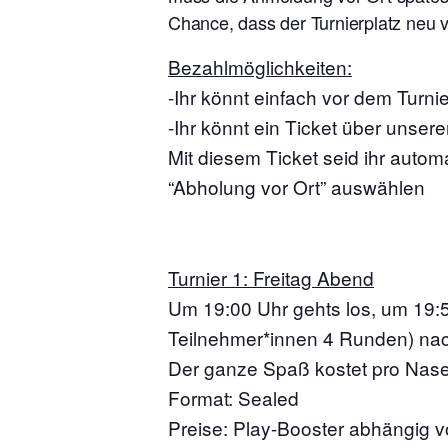
Chance, dass der Turnierplatz neu 
Bezahlmöglichkeiten:
-Ihr könnt einfach vor dem Tur
-Ihr könnt ein Ticket über unser
Mit diesem Ticket seid ihr autom
“Abholung vor Ort” auswählen
Turnier 1: Freitag Abend
Um 19:00 Uhr gehts los, um 19:
Teilnehmer*innen 4 Runden) nach
Der ganze Spaß kostet pro Nase
Format: Sealed
Preise: Play-Booster abhängig vo