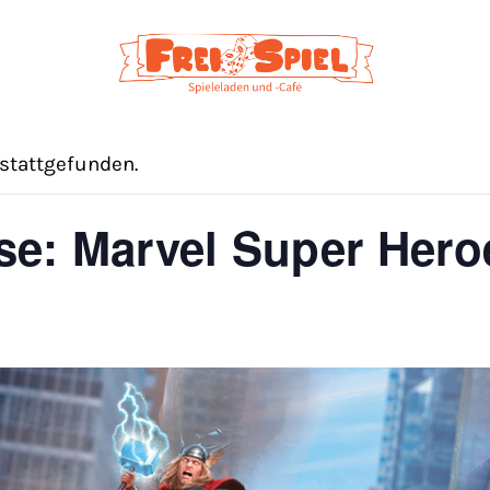
 stattgefunden.
se: Marvel Super Hero