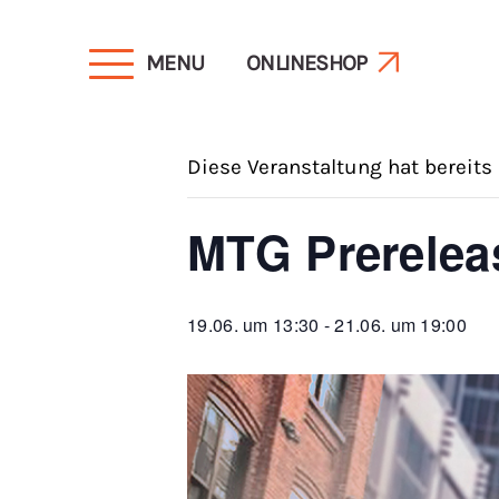
MENU
ONLINESHOP
« Alle Veranstaltungen
Diese Veranstaltung hat bereits
MTG Prerelea
19.06. um 13:30
-
21.06. um 19:00