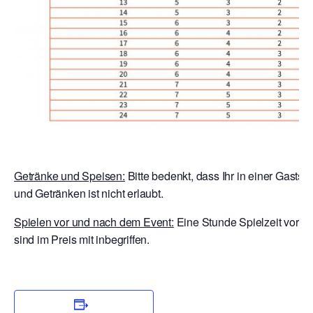
Getränke und Speisen:
Bitte bedenkt, dass Ihr in einer Gastst
und Getränken ist nicht erlaubt.
Spielen vor und nach dem Event:
Eine Stunde Spielzeit vor E
sind im Preis mit inbegriffen.