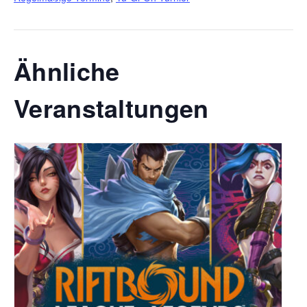
Ähnliche
Veranstaltungen