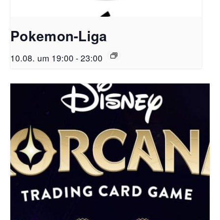
Pokemon-Liga
10.08. um 19:00
-
23:00