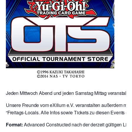
Jeden Mittwoch Abend und jeden Samstag Mittag veranstalten 
Unsere Freunde vom eXilium e.V. veranstalten außerdem mit 
“Freitags-Locals. Alle Infos sowie Tickets zu diesen Events gibt
Format:
Advanced Constructed nach der derzeit gültigen Liste 