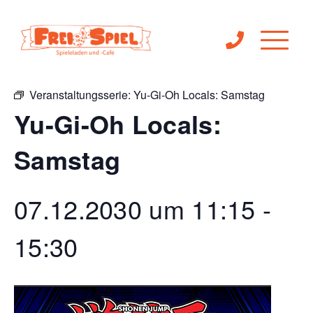
« Alle Veranstaltungen
Veranstaltungsserie:
Yu-Gi-Oh Locals: Samstag
Yu-Gi-Oh Locals:
Samstag
07.12.2030 um 11:15
-
15:30