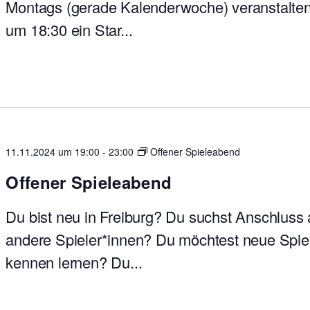
Montags (gerade Kalenderwoche) veranstalten
um 18:30 ein Star...
11.11.2024 um 19:00
-
23:00
Offener Spieleabend
Offener Spieleabend
Du bist neu in Freiburg? Du suchst Anschluss
andere Spieler*innen? Du möchtest neue Spie
kennen lernen? Du...