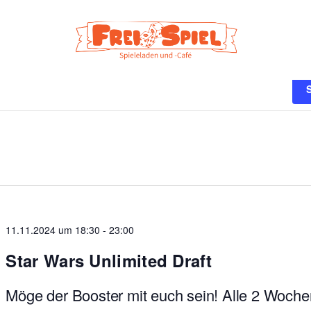
n
11.11.2024 um 18:30
-
23:00
Star Wars Unlimited Draft
Möge der Booster mit euch sein! Alle 2 Woche