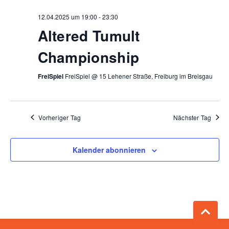
12.04.2025 um 19:00
-
23:30
Altered Tumult
Championship
FreiSpiel
FreiSpiel @ 15 Lehener Straße, Freiburg im Breisgau
Vorheriger Tag
Nächster Tag
Kalender abonnieren