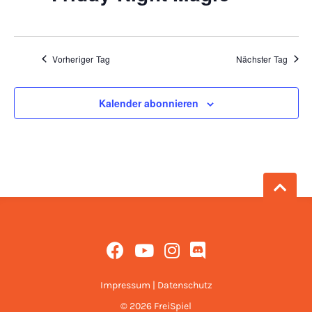
Vorheriger Tag
Nächster Tag
Kalender abonnieren
Impressum
|
Datenschutz
© 2026 FreiSpiel