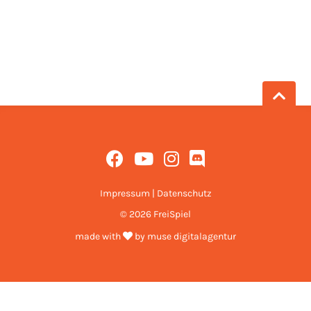
Impressum
|
Datenschutz
© 2026 FreiSpiel
made with
by
muse digitalagentur