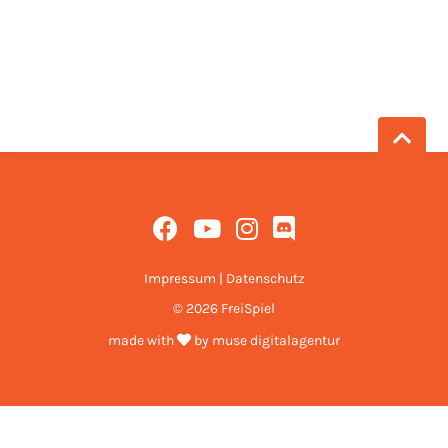
Impressum
|
Datenschutz
© 2026 FreiSpiel
made with
by
muse digitalagentur