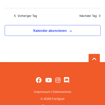
Vorheriger Tag
Nächster Tag
Kalender abonnieren
Impressum
|
Datenschutz
© 2026 FreiSpiel