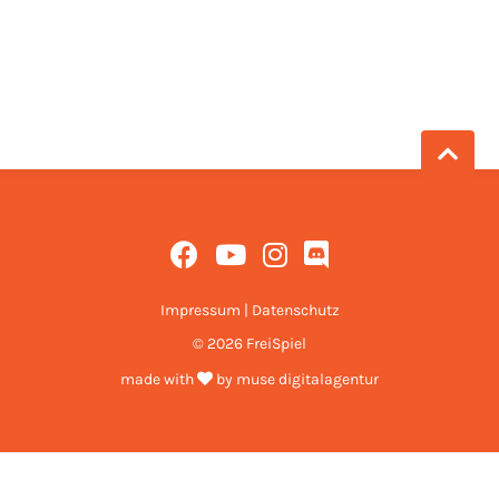
Impressum
|
Datenschutz
© 2026 FreiSpiel
made with
by
muse digitalagentur