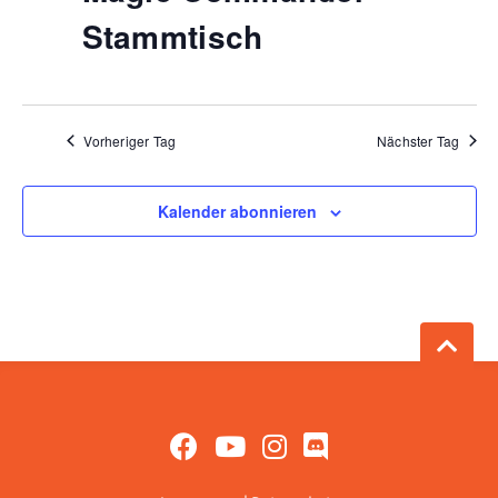
Stammtisch
Vorheriger Tag
Nächster Tag
Kalender abonnieren