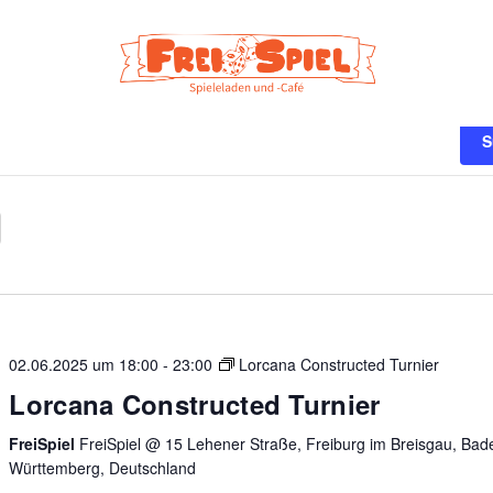
n
S
02.06.2025 um 18:00
-
23:00
Lorcana Constructed Turnier
Lorcana Constructed Turnier
FreiSpiel
FreiSpiel @ 15 Lehener Straße, Freiburg im Breisgau, Bad
Württemberg, Deutschland