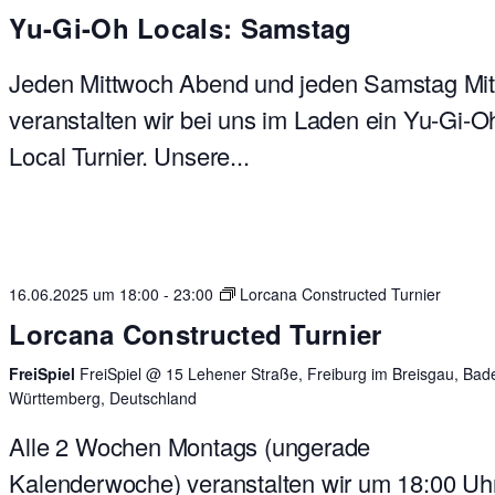
Yu-Gi-Oh Locals: Samstag
Jeden Mittwoch Abend und jeden Samstag Mit
veranstalten wir bei uns im Laden ein Yu-Gi-O
Local Turnier. Unsere...
16.06.2025 um 18:00
-
23:00
Lorcana Constructed Turnier
Lorcana Constructed Turnier
FreiSpiel
FreiSpiel @ 15 Lehener Straße, Freiburg im Breisgau, Bad
Württemberg, Deutschland
Alle 2 Wochen Montags (ungerade
Kalenderwoche) veranstalten wir um 18:00 Uhr