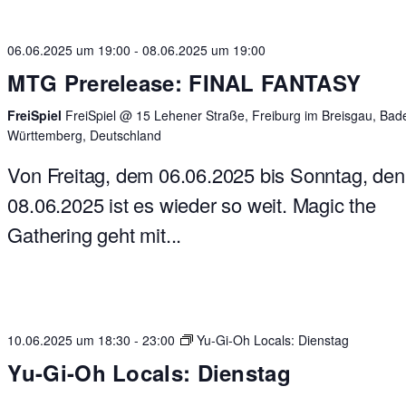
06.06.2025 um 19:00
-
08.06.2025 um 19:00
MTG Prerelease: FINAL FANTASY
FreiSpiel
FreiSpiel @ 15 Lehener Straße, Freiburg im Breisgau, Bad
Württemberg, Deutschland
Von Freitag, dem 06.06.2025 bis Sonntag, den
08.06.2025 ist es wieder so weit. Magic the
Gathering geht mit...
10.06.2025 um 18:30
-
23:00
Yu-Gi-Oh Locals: Dienstag
Yu-Gi-Oh Locals: Dienstag