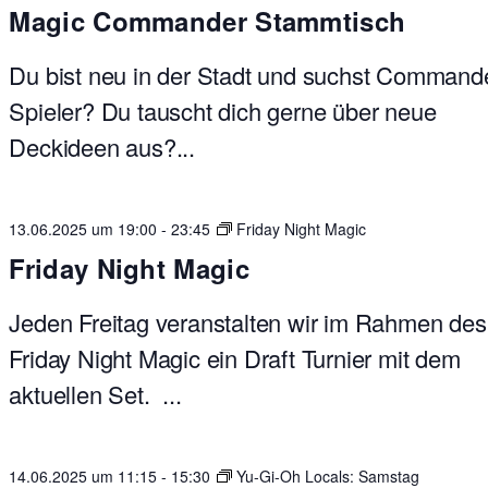
Magic Commander Stammtisch
Du bist neu in der Stadt und suchst Command
Spieler? Du tauscht dich gerne über neue
Deckideen aus?...
13.06.2025 um 19:00
-
23:45
Friday Night Magic
Friday Night Magic
Jeden Freitag veranstalten wir im Rahmen des
Friday Night Magic ein Draft Turnier mit dem
aktuellen Set. ...
14.06.2025 um 11:15
-
15:30
Yu-Gi-Oh Locals: Samstag