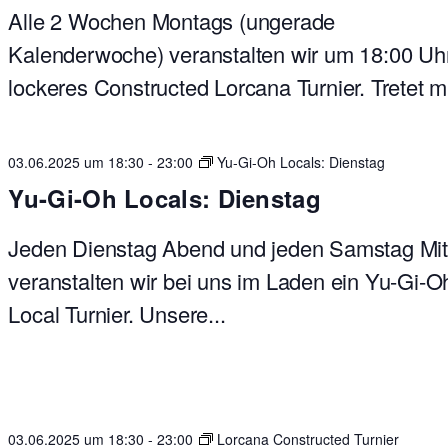
Alle 2 Wochen Montags (ungerade
Kalenderwoche) veranstalten wir um 18:00 Uhr
lockeres Constructed Lorcana Turnier. Tretet mit
03.06.2025 um 18:30
-
23:00
Yu-Gi-Oh Locals: Dienstag
Yu-Gi-Oh Locals: Dienstag
Jeden Dienstag Abend und jeden Samstag Mit
veranstalten wir bei uns im Laden ein Yu-Gi-O
Local Turnier. Unsere...
03.06.2025 um 18:30
-
23:00
Lorcana Constructed Turnier