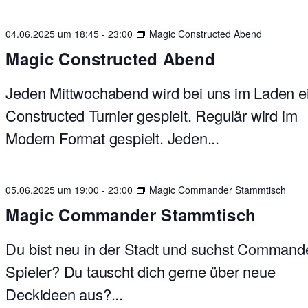
04.06.2025 um 18:45
-
23:00
Magic Constructed Abend
Magic Constructed Abend
Jeden Mittwochabend wird bei uns im Laden e
Constructed Turnier gespielt. Regulär wird im
Modern Format gespielt. Jeden...
05.06.2025 um 19:00
-
23:00
Magic Commander Stammtisch
Magic Commander Stammtisch
Du bist neu in der Stadt und suchst Command
Spieler? Du tauscht dich gerne über neue
Deckideen aus?...