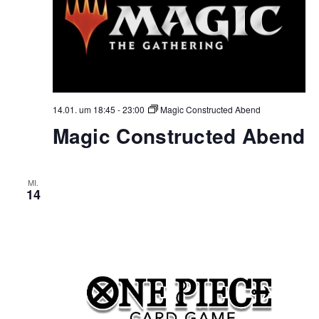
14.01. um 18:45
-
23:00
Magic Constructed Abend
Magic Constructed Abend
MI.
14