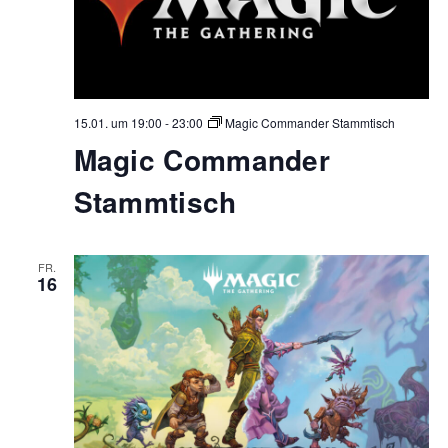
15.01. um 19:00
-
23:00
Magic Commander Stammtisch
Magic Commander
Stammtisch
FR.
16