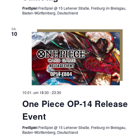
FreiSpiel
FreiSpiel @ 15 Lehener Straße, Freiburg im Breisgau,
Baden-Württemberg, Deutschland
SA.
10
10.01. um 18:30
-
23:30
One Piece OP-14 Release
Event
FreiSpiel
FreiSpiel @ 15 Lehener Straße, Freiburg im Breisgau,
Baden-Württemberg, Deutschland