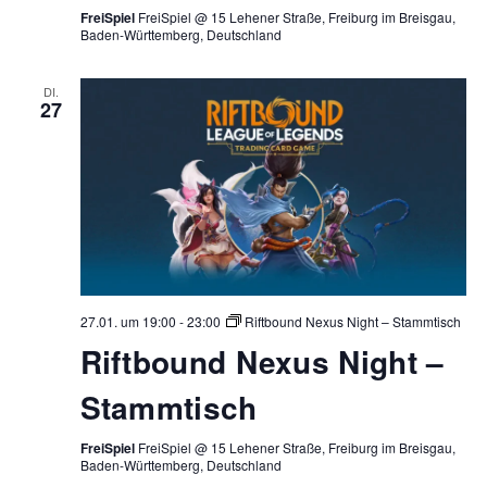
FreiSpiel
FreiSpiel @ 15 Lehener Straße, Freiburg im Breisgau,
Baden-Württemberg, Deutschland
DI.
27
27.01. um 19:00
-
23:00
Riftbound Nexus Night – Stammtisch
Riftbound Nexus Night –
Stammtisch
FreiSpiel
FreiSpiel @ 15 Lehener Straße, Freiburg im Breisgau,
Baden-Württemberg, Deutschland