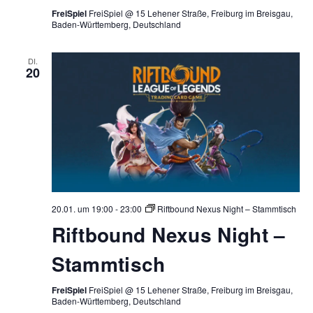
FreiSpiel
FreiSpiel @ 15 Lehener Straße, Freiburg im Breisgau,
Baden-Württemberg, Deutschland
DI.
20
20.01. um 19:00
-
23:00
Riftbound Nexus Night – Stammtisch
Riftbound Nexus Night –
Stammtisch
FreiSpiel
FreiSpiel @ 15 Lehener Straße, Freiburg im Breisgau,
Baden-Württemberg, Deutschland