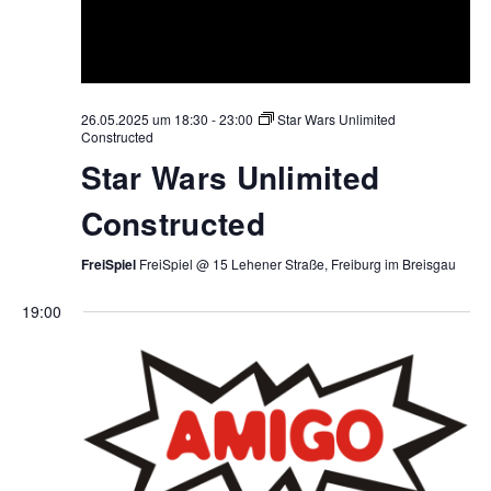
26.05.2025 um 18:30
-
23:00
Star Wars Unlimited
Constructed
Star Wars Unlimited
Constructed
FreiSpiel
FreiSpiel @ 15 Lehener Straße, Freiburg im Breisgau
19:00