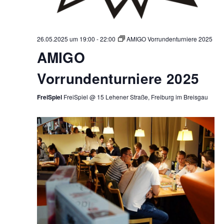
26.05.2025 um 19:00
-
22:00
AMIGO Vorrundenturniere 2025
AMIGO
Vorrundenturniere 2025
FreiSpiel
FreiSpiel @ 15 Lehener Straße, Freiburg im Breisgau