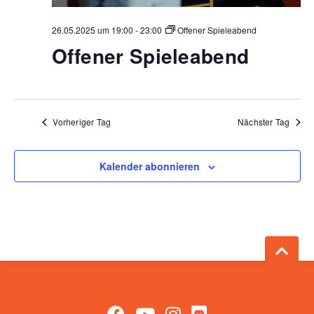
26.05.2025 um 19:00
-
23:00
Offener Spieleabend
Offener Spieleabend
Vorheriger Tag
Nächster Tag
Kalender abonnieren