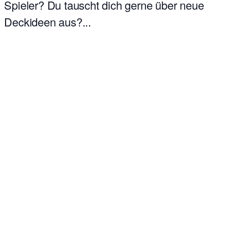
Spieler? Du tauscht dich gerne über neue
Deckideen aus?...