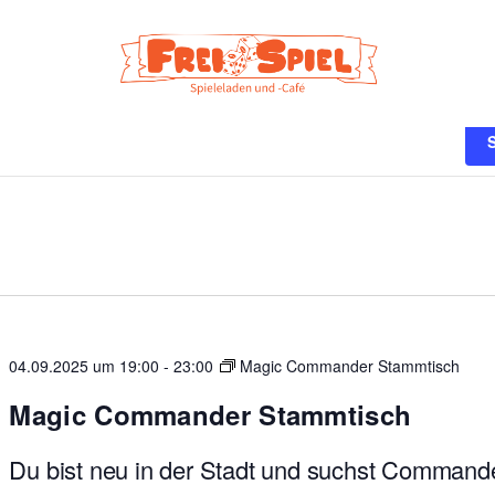
n
04.09.2025 um 19:00
-
23:00
Magic Commander Stammtisch
Magic Commander Stammtisch
Du bist neu in der Stadt und suchst Command