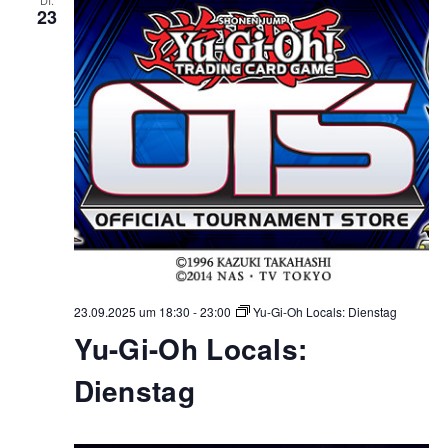
23
23.09.2025 um 18:30
-
23:00
Yu-Gi-Oh Locals: Dienstag
Yu-Gi-Oh Locals:
Dienstag