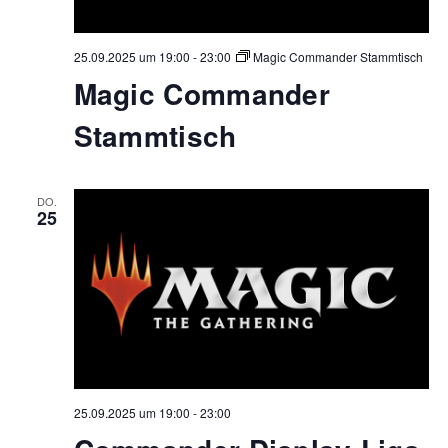
25.09.2025 um 19:00
-
23:00
Magic Commander Stammtisch
Magic Commander
Stammtisch
DO.
25
25.09.2025 um 19:00
-
23:00