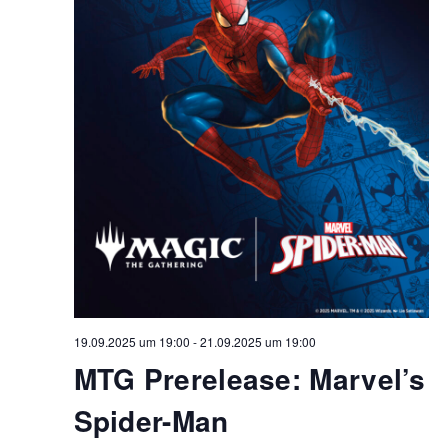
19.09.2025 um 19:00
-
21.09.2025 um 19:00
MTG Prerelease: Marvel’s
Spider-Man