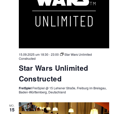
15.09.2025 um 18:30
-
23:00
Star Wars Unlimited
Constructed
Star Wars Unlimited
Constructed
FreiSpiel
FreiSpiel @ 15 Lehener Straße, Freiburg im Breisgau,
Baden-Württemberg, Deutschland
MO.
15