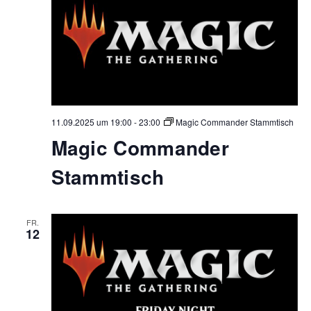
11.09.2025 um 19:00
-
23:00
Magic Commander Stammtisch
Magic Commander
Stammtisch
FR.
12