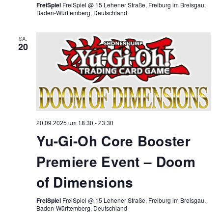
FreiSpiel
FreiSpiel @ 15 Lehener Straße, Freiburg im Breisgau,
Baden-Württemberg, Deutschland
SA.
20
20.09.2025 um 18:30
-
23:30
Yu-Gi-Oh Core Booster
Premiere Event – Doom
of Dimensions
FreiSpiel
FreiSpiel @ 15 Lehener Straße, Freiburg im Breisgau,
Baden-Württemberg, Deutschland