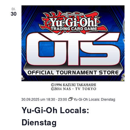
DI.
30
30.09.2025 um 18:30
-
23:00
Yu-Gi-Oh Locals: Dienstag
Yu-Gi-Oh Locals:
Dienstag