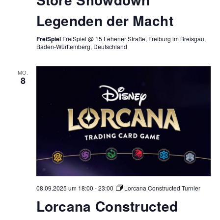
Legenden der Macht
FreiSpiel
FreiSpiel @ 15 Lehener Straße, Freiburg im Breisgau,
Baden-Württemberg, Deutschland
MO.
8
08.09.2025 um 18:00
-
23:00
Lorcana Constructed Turnier
Lorcana Constructed