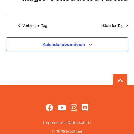
Vorheriger Tag
Nächster Tag
Kalender abonnieren
Impressum
|
Datenschutz
© 2026 FreiSpiel